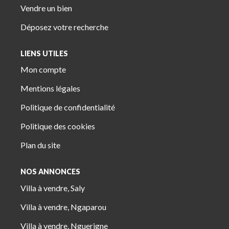
Vendre un bien
Déposez votre recherche
LIENS UTILES
Mon compte
Mentions légales
Politique de confidentialité
Politique des cookies
Plan du site
NOS ANNONCES
Villa à vendre, Saly
Villa à vendre, Ngaparou
Villa à vendre, Nguerigne