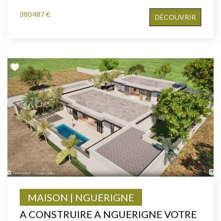
380 487 €
DÉCOUVRIR
MAISON | NGUERIGNE
A CONSTRUIRE A NGUERIGNE VOTRE