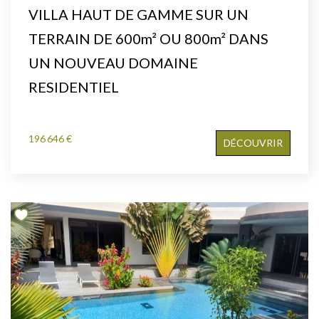
VILLA HAUT DE GAMME SUR UN
TERRAIN DE 600m² OU 800m² DANS
UN NOUVEAU DOMAINE
RESIDENTIEL
196 646 €
DÉCOUVRIR