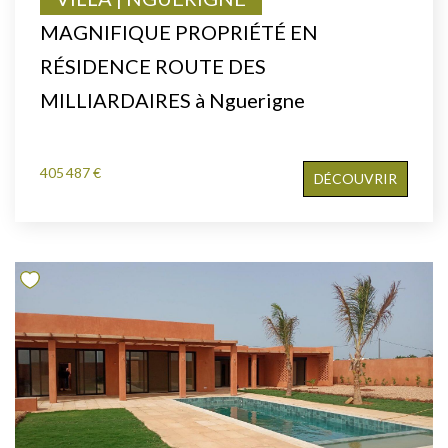
MAGNIFIQUE PROPRIÉTÉ EN
RÉSIDENCE ROUTE DES
MILLIARDAIRES à Nguerigne
405 487 €
DÉCOUVRIR