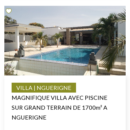
VILLA | NGUERIGNE
MAGNIFIQUE VILLA AVEC PISCINE
SUR GRAND TERRAIN DE 1700m² A
NGUERIGNE