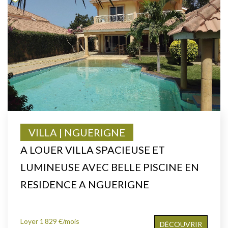
VILLA | NGUERIGNE
A LOUER VILLA SPACIEUSE ET
LUMINEUSE AVEC BELLE PISCINE EN
RESIDENCE A NGUERIGNE
Loyer 1 829 €/mois
DÉCOUVRIR