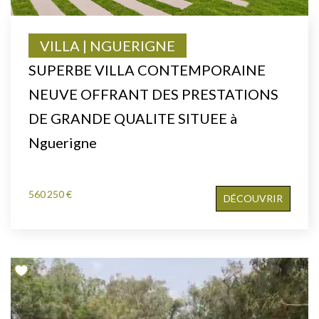
VILLA | NGUERIGNE
SUPERBE VILLA CONTEMPORAINE
NEUVE OFFRANT DES PRESTATIONS
DE GRANDE QUALITE SITUEE à
Nguerigne
560 250 €
DÉCOUVRIR