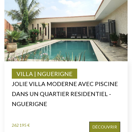
VILLA | NGUERIGNE
JOLIE VILLA MODERNE AVEC PISCINE
DANS UN QUARTIER RESIDENTIEL -
NGUERIGNE
262 195 €
DÉCOUVRIR