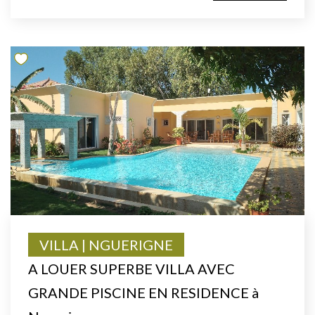
VILLA | NGUERIGNE
A LOUER SUPERBE VILLA AVEC
GRANDE PISCINE EN RESIDENCE à