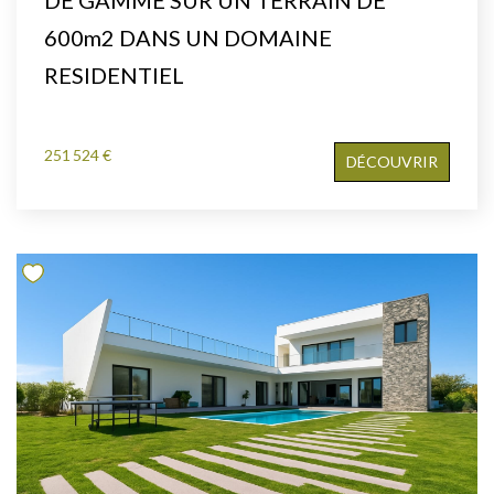
600m2 DANS UN DOMAINE
RESIDENTIEL
251 524 €
DÉCOUVRIR