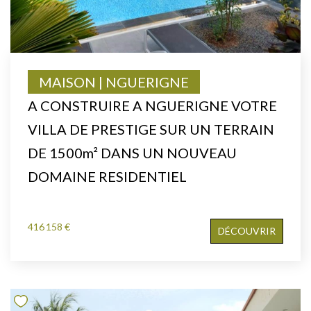
MAISON | NGUERIGNE
A CONSTRUIRE A NGUERIGNE VOTRE
VILLA DE PRESTIGE SUR UN TERRAIN
DE 1500m² DANS UN NOUVEAU
DOMAINE RESIDENTIEL
416 158 €
DÉCOUVRIR