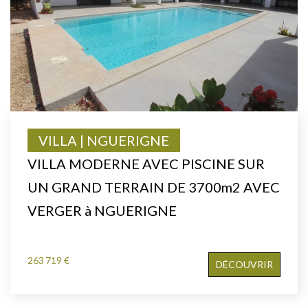
VILLA | NGUERIGNE
VILLA MODERNE AVEC PISCINE SUR
UN GRAND TERRAIN DE 3700m2 AVEC
VERGER à NGUERIGNE
263 719 €
DÉCOUVRIR