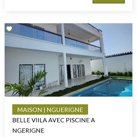
MAISON | NGUERIGNE
BELLE VIILA AVEC PISCINE A
NGERIGNE