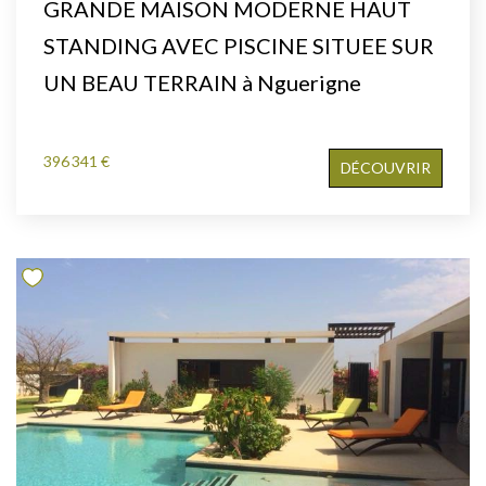
GRANDE MAISON MODERNE HAUT
STANDING AVEC PISCINE SITUEE SUR
UN BEAU TERRAIN à Nguerigne
396 341 €
DÉCOUVRIR