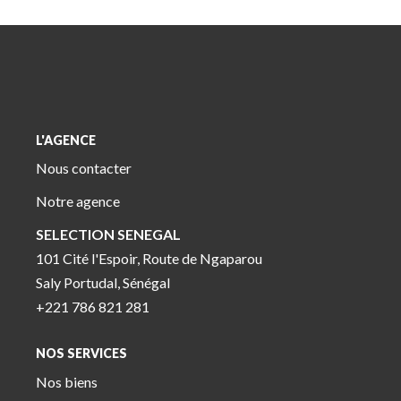
L'AGENCE
Nous contacter
Notre agence
SELECTION SENEGAL
101 Cité l'Espoir, Route de Ngaparou
Saly Portudal, Sénégal
+221 786 821 281
NOS SERVICES
Nos biens