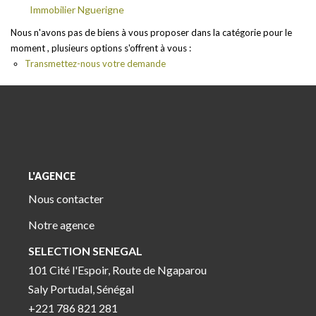
Immobilier Nguerigne
Nous n'avons pas de biens à vous proposer dans la catégorie pour le
moment , plusieurs options s'offrent à vous :
Transmettez-nous votre demande
L'AGENCE
Nous contacter
Notre agence
SELECTION SENEGAL
101 Cité l'Espoir, Route de Ngaparou
Saly Portudal, Sénégal
+221 786 821 281