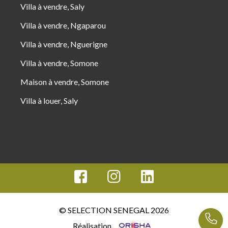
Villa à vendre, Saly
Villa à vendre, Ngaparou
Villa à vendre, Nguerigne
Villa à vendre, Somone
Maison à vendre, Somone
Villa à louer, Saly
© SELECTION SENEGAL 2026
Réalisation