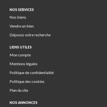
NOS SERVICES
Nos biens
Vendre un bien
Déposez votre recherche
LIENS UTILES
Mon compte
Mentions légales
Politique de confidentialité
Politique des cookies
Plan du site
NOS ANNONCES