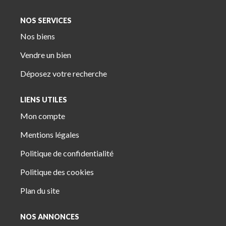
NOS SERVICES
Nos biens
Vendre un bien
Déposez votre recherche
LIENS UTILES
Mon compte
Mentions légales
Politique de confidentialité
Politique des cookies
Plan du site
NOS ANNONCES