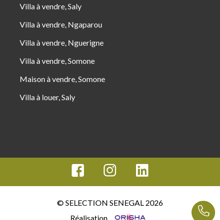
Villa à vendre, Saly
Villa à vendre, Ngaparou
Villa à vendre, Nguerigne
Villa à vendre, Somone
Maison à vendre, Somone
Villa à louer, Saly
© SELECTION SENEGAL 2026
Réalisation