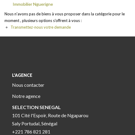
Immobilier Nguerigne
Nous n'avons pas de biens à vous proposer dans la catégorie pour le
moment , plusieurs options s'offrent à vous :
Transmettez-nous votre demande
L'AGENCE
Nous contacter
Notre agence
SELECTION SENEGAL
101 Cité l'Espoir, Route de Ngaparou
Saly Portudal, Sénégal
+221 786 821 281