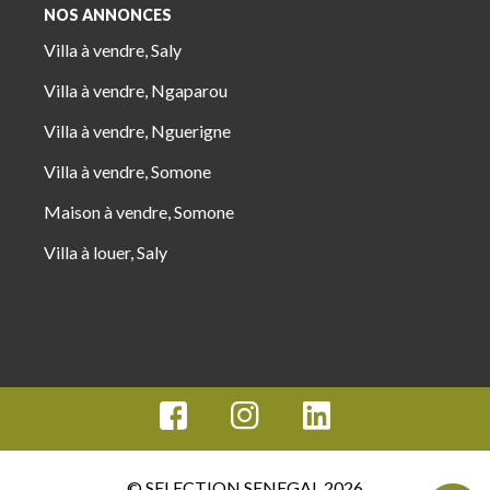
NOS ANNONCES
Villa à vendre, Saly
Villa à vendre, Ngaparou
Villa à vendre, Nguerigne
Villa à vendre, Somone
Maison à vendre, Somone
Villa à louer, Saly
© SELECTION SENEGAL 2026