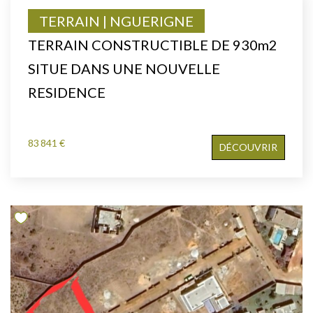
TERRAIN | NGUERIGNE
TERRAIN CONSTRUCTIBLE DE 930m2
SITUE DANS UNE NOUVELLE
RESIDENCE
83 841 €
DÉCOUVRIR