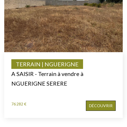
TERRAIN | NGUERIGNE
A SAISIR - Terrain à vendre à
NGUERIGNE SERERE
76 282 €
DÉCOUVRIR