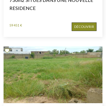
RESIDENCE
59 451 €
DÉCOUVRIR