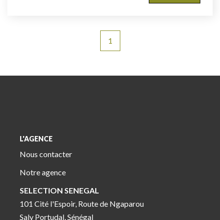
1
L'AGENCE
Nous contacter
Notre agence
SELECTION SENEGAL
101 Cité l'Espoir, Route de Ngaparou
Saly Portudal, Sénégal