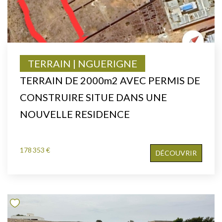
TERRAIN | NGUERIGNE
TERRAIN DE 2000m2 AVEC PERMIS DE
CONSTRUIRE SITUE DANS UNE
NOUVELLE RESIDENCE
178 353 €
DÉCOUVRIR