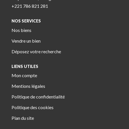
+221 786 821 281
NOS SERVICES
Nos biens
Vendre un bien
Déposez votre recherche
LIENS UTILES
Mon compte
Mentions légales
Politique de confidentialité
Politique des cookies
Plan du site