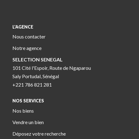
L'AGENCE
Nous contacter
Notre agence
SELECTION SENEGAL
101 Cité l'Espoir, Route de Ngaparou
Saly Portudal, Sénégal
+221 786 821 281
NOS SERVICES
Nos biens
Vendre un bien
Déposez votre recherche