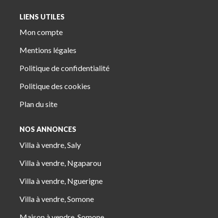
LIENS UTILES
Mon compte
Mentions légales
Politique de confidentialité
Politique des cookies
Plan du site
NOS ANNONCES
Villa à vendre, Saly
Villa à vendre, Ngaparou
Villa à vendre, Nguerigne
Villa à vendre, Somone
Maison à vendre, Somone