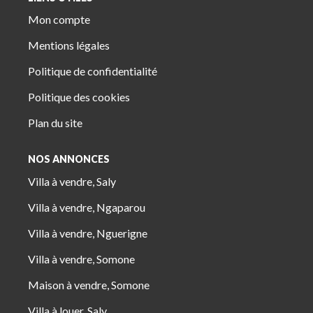
Mon compte
Mentions légales
Politique de confidentialité
Politique des cookies
Plan du site
NOS ANNONCES
Villa à vendre, Saly
Villa à vendre, Ngaparou
Villa à vendre, Nguerigne
Villa à vendre, Somone
Maison à vendre, Somone
Villa à louer, Saly