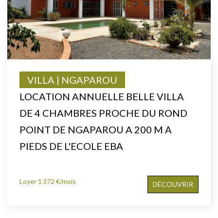
VILLA | NGAPAROU
LOCATION ANNUELLE BELLE VILLA
DE 4 CHAMBRES PROCHE DU ROND
POINT DE NGAPAROU A 200 M A
PIEDS DE L'ECOLE EBA
Loyer 1 372 €/mois
DÉCOUVRIR