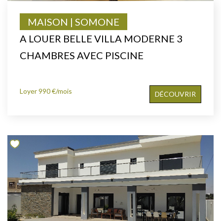
MAISON | SOMONE
A LOUER BELLE VILLA MODERNE 3
CHAMBRES AVEC PISCINE
Loyer 990 €/mois
DÉCOUVRIR