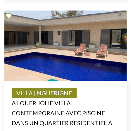
VILLA | NGUERIGNE
A LOUER JOLIE VILLA
CONTEMPORAINE AVEC PISCINE
DANS UN QUARTIER RESIDENTIEL A