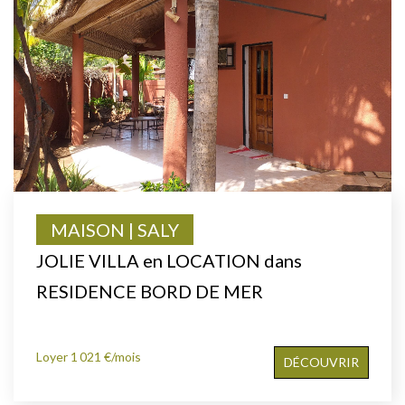
MAISON | SALY
JOLIE VILLA en LOCATION dans
RESIDENCE BORD DE MER
Loyer 1 021 €/mois
DÉCOUVRIR