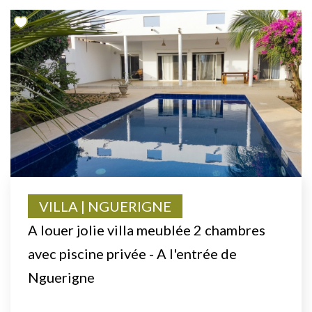
VILLA | NGUERIGNE
A louer jolie villa meublée 2 chambres
avec piscine privée - A l'entrée de
Nguerigne