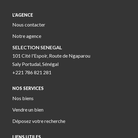
L'AGENCE
Nous contacter
Notre agence
SELECTION SENEGAL
101 Cité l'Espoir, Route de Ngaparou
Saly Portudal, Sénégal
+221 786 821 281
NOS SERVICES
Nos biens
Vendre un bien
Déposez votre recherche
LIENS UTILES