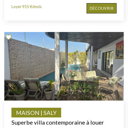
Loyer 915 €/mois
DÉCOUVRIR
MAISON | SALY
Superbe villa contemporaine à louer