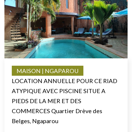
MAISON | NGAPAROU
LOCATION ANNUELLE POUR CE RIAD
ATYPIQUE AVEC PISCINE SITUE A
PIEDS DE LA MER ET DES
COMMERCES Quartier Drève des
Belges, Ngaparou