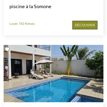
piscine à la Somone
Loyer 763 €/mois
DÉCOUVRIR