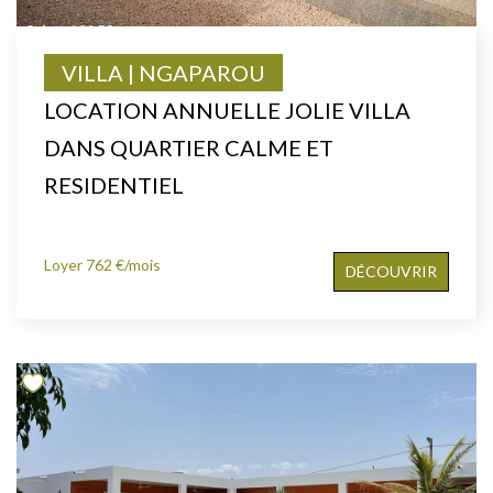
VILLA | NGAPAROU
LOCATION ANNUELLE JOLIE VILLA
DANS QUARTIER CALME ET
RESIDENTIEL
Loyer 762 €/mois
DÉCOUVRIR