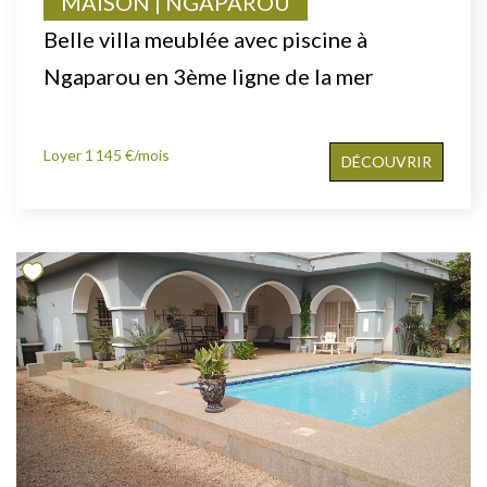
MAISON | NGAPAROU
Belle villa meublée avec piscine à
Ngaparou en 3ème ligne de la mer
Loyer 1 145 €/mois
DÉCOUVRIR