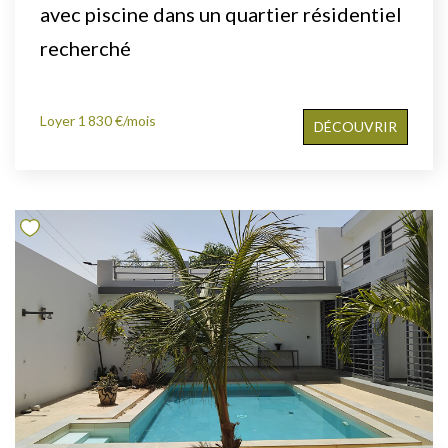
avec piscine dans un quartier résidentiel
recherché
Loyer 1 830 €/mois
DÉCOUVRIR