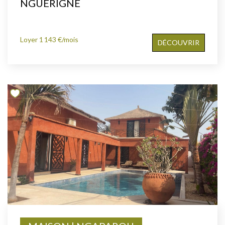
NGUERIGNE
Loyer 1 143 €/mois
DÉCOUVRIR