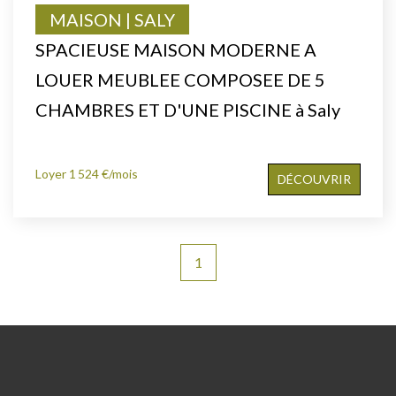
MAISON | SALY
SPACIEUSE MAISON MODERNE A
LOUER MEUBLEE COMPOSEE DE 5
CHAMBRES ET D'UNE PISCINE à Saly
Loyer 1 524 €/mois
DÉCOUVRIR
1