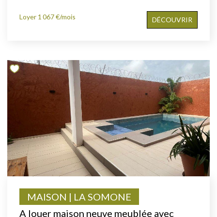
Loyer 1 067 €/mois
DÉCOUVRIR
MAISON | LA SOMONE
A louer maison neuve meublée avec