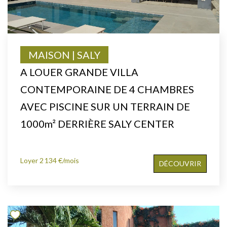
MAISON | SALY
A LOUER GRANDE VILLA
CONTEMPORAINE DE 4 CHAMBRES
AVEC PISCINE SUR UN TERRAIN DE
1000m² DERRIÈRE SALY CENTER
Loyer 2 134 €/mois
DÉCOUVRIR