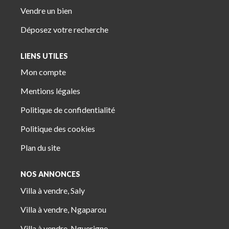
Vendre un bien
Déposez votre recherche
LIENS UTILES
Mon compte
Mentions légales
Politique de confidentialité
Politique des cookies
Plan du site
NOS ANNONCES
Villa à vendre, Saly
Villa à vendre, Ngaparou
Villa à vendre, Nguerigne