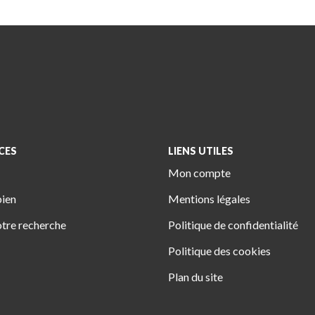
CES
LIENS UTILES
Mon compte
bien
Mentions légales
tre recherche
Politique de confidentialité
Politique des cookies
Plan du site