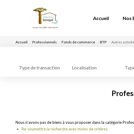
Accueil
Nos 
Accueil
Professionnels
Fonds de commerce
BTP
Autres activit
Localisation
Type
Type de transaction
Profes
Nous n'avons pas de biens à vous proposer dans la catégorie Profes
Re-soumettre la recherche avec moins de critères.