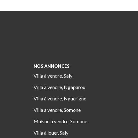
NOS ANNONCES
Villa à vendre, Saly
Villa à vendre, Ngaparou
Villa à vendre, Nguerigne
Villa à vendre, Somone
Maison à vendre, Somone
Villa à louer, Saly