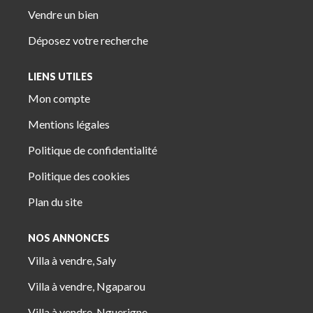
Vendre un bien
Déposez votre recherche
LIENS UTILES
Mon compte
Mentions légales
Politique de confidentialité
Politique des cookies
Plan du site
NOS ANNONCES
Villa à vendre, Saly
Villa à vendre, Ngaparou
Villa à vendre, Nguerigne