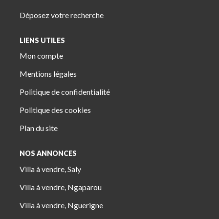
Déposez votre recherche
LIENS UTILES
Mon compte
Mentions légales
Politique de confidentialité
Politique des cookies
Plan du site
NOS ANNONCES
Villa à vendre, Saly
Villa à vendre, Ngaparou
Villa à vendre, Nguerigne