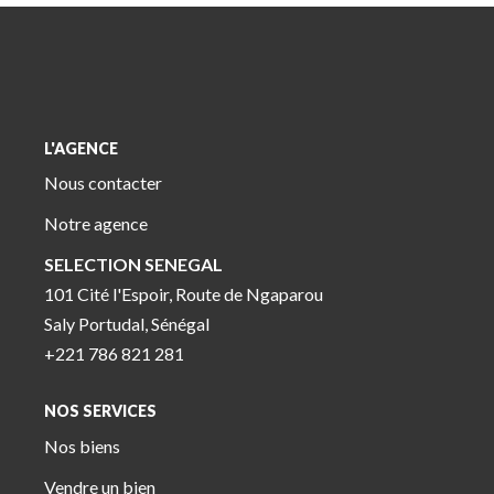
L'AGENCE
Nous contacter
Notre agence
SELECTION SENEGAL
101 Cité l'Espoir, Route de Ngaparou
Saly Portudal, Sénégal
+221 786 821 281
NOS SERVICES
Nos biens
Vendre un bien