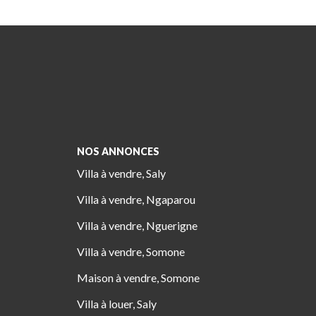
NOS ANNONCES
Villa à vendre, Saly
Villa à vendre, Ngaparou
Villa à vendre, Nguerigne
Villa à vendre, Somone
Maison à vendre, Somone
Villa à louer, Saly