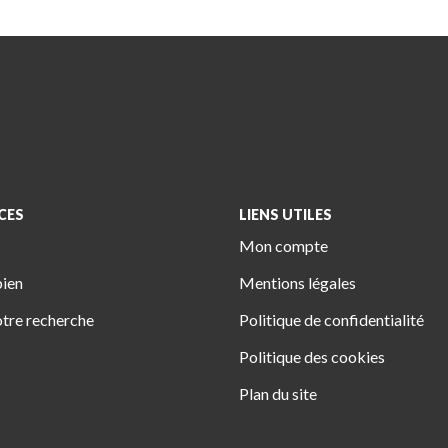
CES
LIENS UTILES
Mon compte
bien
Mentions légales
tre recherche
Politique de confidentialité
Politique des cookies
Plan du site