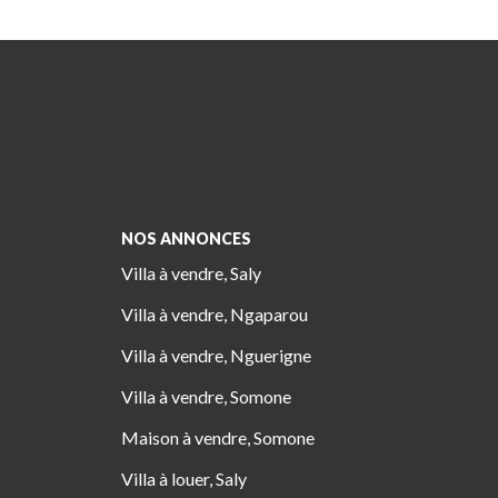
NOS ANNONCES
Villa à vendre, Saly
Villa à vendre, Ngaparou
Villa à vendre, Nguerigne
Villa à vendre, Somone
Maison à vendre, Somone
Villa à louer, Saly