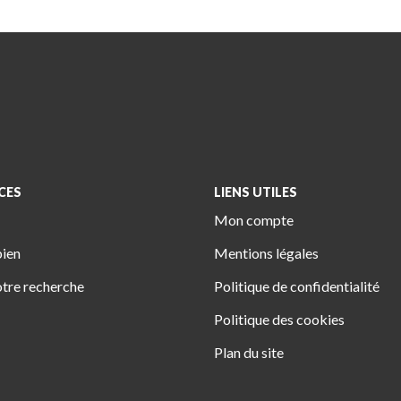
CES
LIENS UTILES
Mon compte
bien
Mentions légales
tre recherche
Politique de confidentialité
Politique des cookies
Plan du site