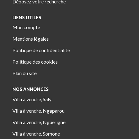
Déposez votre recherche
LIENS UTILES
Mon compte
Mentions légales
Politique de confidentialité
Politique des cookies
Plan du site
NOS ANNONCES
Villa à vendre, Saly
Villa à vendre, Ngaparou
Villa à vendre, Nguerigne
Villa à vendre, Somone