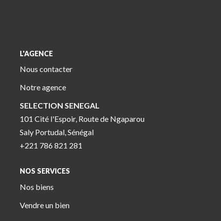
L'AGENCE
Nous contacter
Notre agence
SELECTION SENEGAL
101 Cité l'Espoir, Route de Ngaparou
Saly Portudal, Sénégal
+221 786 821 281
NOS SERVICES
Nos biens
Vendre un bien