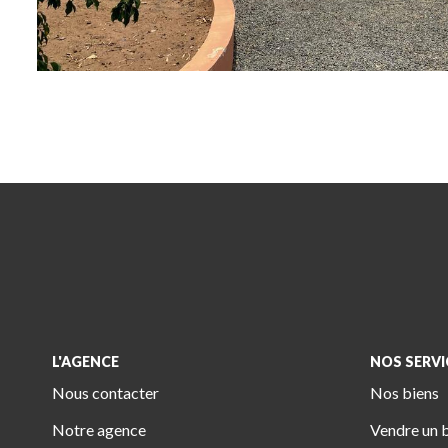
L'AGENCE
NOS SERVI
Nous contacter
Nos biens
Notre agence
Vendre un 