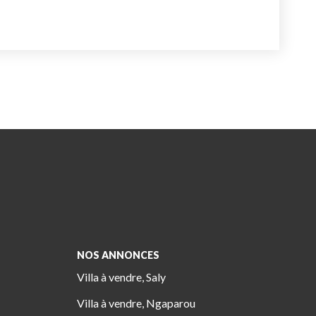
NOS ANNONCES
Villa à vendre, Saly
Villa à vendre, Ngaparou