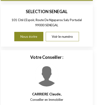
SELECTION SENEGAL
101 Cité L'Espoir, Route De Ngaparou Saly Portudal
99000
SENEGAL
Nous écrire
Voir le numéro
Votre Conseiller :
CARRIERE Claude
,
Conseiller en Immobilier