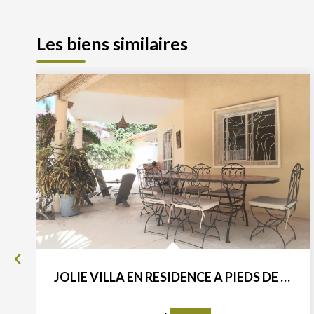
Les biens similaires
JOLIE VILLA EN RESIDENCE A PIEDS DE LA PLAGE à Saly