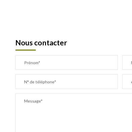
Nous contacter
Prénom*
N° de téléphone*
Message*