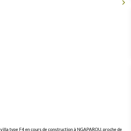
illa type F4 en cours de construction à NGAPAROU, proche de