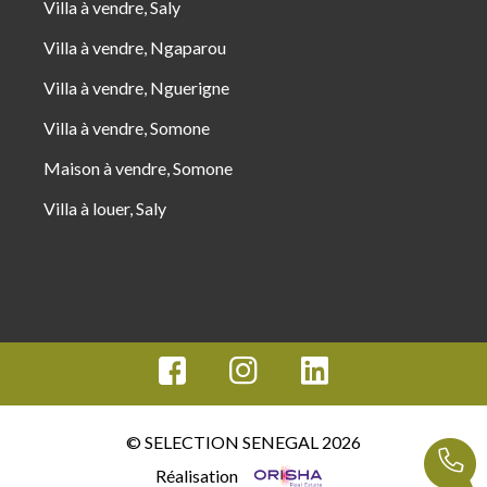
Villa à vendre, Saly
Villa à vendre, Ngaparou
Villa à vendre, Nguerigne
Villa à vendre, Somone
Maison à vendre, Somone
Villa à louer, Saly
© SELECTION SENEGAL 2026
Réalisation