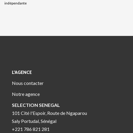
indépendante
L'AGENCE
Nous contacter
Notre agence
SELECTION SENEGAL
101 Cité l'Espoir, Route de Ngaparou
Saly Portudal, Sénégal
+221 786 821 281