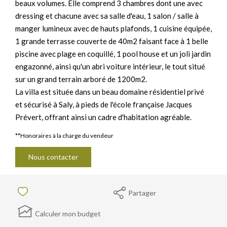
beaux volumes. Elle comprend 3 chambres dont une avec
dressing et chacune avec sa salle d'eau, 1 salon / salle à
manger lumineux avec de hauts plafonds, 1 cuisine équipée,
1 grande terrasse couverte de 40m2 faisant face à 1 belle
piscine avec plage en coquillé, 1 pool house et un joli jardin
engazonné, ainsi qu'un abri voiture intérieur, le tout situé
sur un grand terrain arboré de 1200m2.
La villa est située dans un beau domaine résidentiel privé
et sécurisé à Saly, à pieds de l'école française Jacques
Prévert, offrant ainsi un cadre d'habitation agréable.
**
Honoraires à la charge du vendeur
Nous contacter
Partager
Calculer mon budget