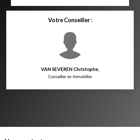
Votre Conseiller :
VAN SEVEREN Christophe
,
Conseiller en Immobilier