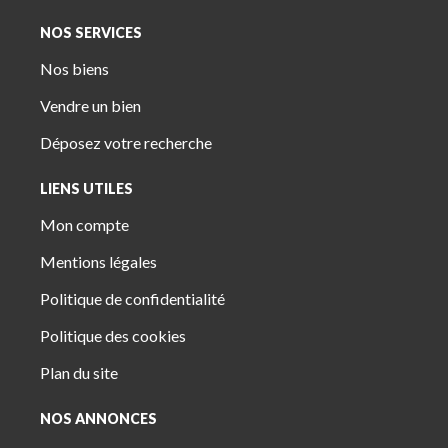
NOS SERVICES
Nos biens
Vendre un bien
Déposez votre recherche
LIENS UTILES
Mon compte
Mentions légales
Politique de confidentialité
Politique des cookies
Plan du site
NOS ANNONCES