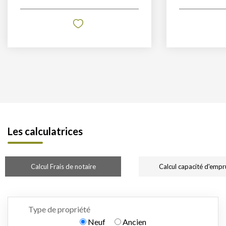
Les calculatrices
Calcul Frais de notaire
Calcul capacité d'empr