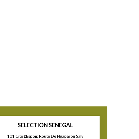
SELECTION SENEGAL
101 Cité L'Espoir, Route De Ngaparou Saly