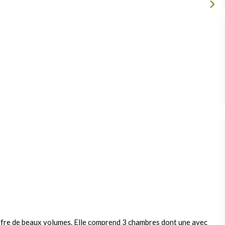
offre de beaux volumes. Elle comprend 3 chambres dont une avec