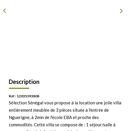
Description
Réf : 12035393808
Sélection Sénégal vous propose à la location une jolie villa
entièrement meublée de 3 pièces située à l'entrée de
Nguerigne, à 2min de l'école EBA et proche des
commodités. Cette villa se compose de : 1 séjour/salle à