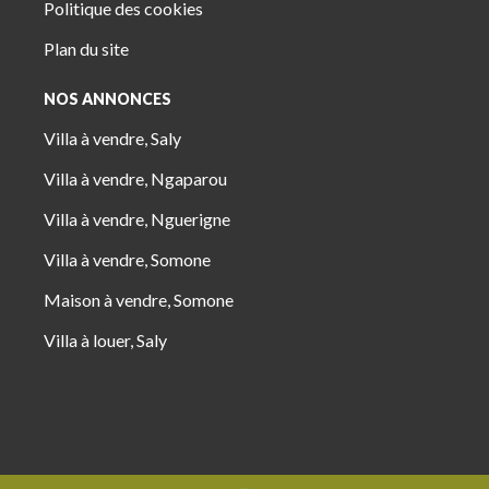
Politique des cookies
Plan du site
NOS ANNONCES
Villa à vendre, Saly
Villa à vendre, Ngaparou
Villa à vendre, Nguerigne
Villa à vendre, Somone
Maison à vendre, Somone
Villa à louer, Saly