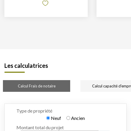
Les calculatrices
Calcul Frais de notaire
Calcul capacité d'empr