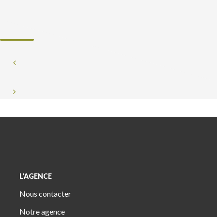
L'AGENCE
Nous contacter
Notre agence