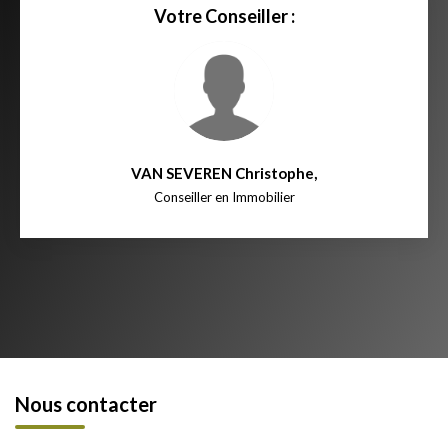
Votre Conseiller :
VAN SEVEREN Christophe
,
Conseiller en Immobilier
Nous contacter