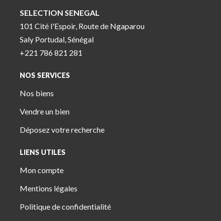
SELECTION SENEGAL
101 Cité l'Espoir, Route de Ngaparou
Saly Portudal, Sénégal
+221 786 821 281
NOS SERVICES
Nos biens
Vendre un bien
Déposez votre recherche
LIENS UTILES
Mon compte
Mentions légales
Politique de confidentialité