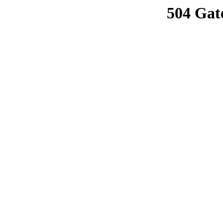
504 Gat