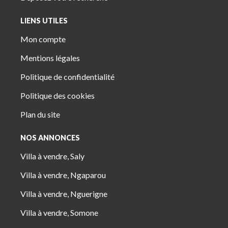
LIENS UTILES
Mon compte
Mentions légales
Politique de confidentialité
Politique des cookies
Plan du site
NOS ANNONCES
Villa à vendre, Saly
Villa à vendre, Ngaparou
Villa à vendre, Nguerigne
Villa à vendre, Somone