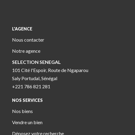
L'AGENCE
Nous contacter
Notre agence
SELECTION SENEGAL
101 Cité l'Espoir, Route de Ngaparou
Saly Portudal, Sénégal
+221 786 821 281
NOS SERVICES
Nos biens
Vendre un bien
Déposez votre recherche