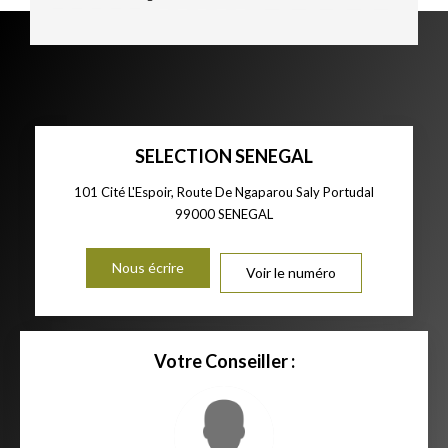
SELECTION SENEGAL
101 Cité L'Espoir, Route De Ngaparou Saly Portudal
99000
SENEGAL
Nous écrire
Voir le numéro
Votre Conseiller :