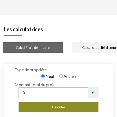
Les calculatrices
Calcul Frais de notaire
Calcul capacité d'empr