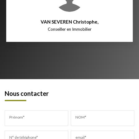
VAN SEVEREN Christophe
,
Conseiller en Immobilier
Nous contacter
Prénom*
NOM*
N° de téléphone*
email*