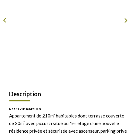
Description
Réf : 12014345018
Appartement de 210m² habitables dont terrasse couverte
de 30m² avec jaccuzzi situé au 1er étage d'une nouvelle
résidence privée et sécurisée avec ascenseur, parking privé