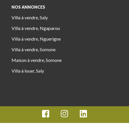
NOS ANNONCES
Villa à vendre, Saly
Villa à vendre, Ngaparou
Villa à vendre, Nguerigne
Villa à vendre, Somone
Maison à vendre, Somone
Villa à louer, Saly