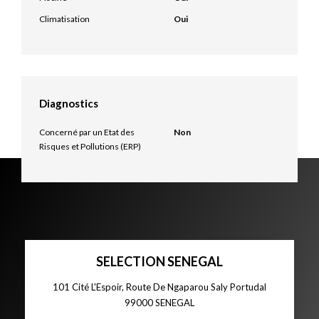
Climatisation
Oui
Diagnostics
Concerné par un Etat des
Non
Risques et Pollutions (ERP)
SELECTION SENEGAL
101 Cité L'Espoir, Route De Ngaparou Saly Portudal
99000
SENEGAL