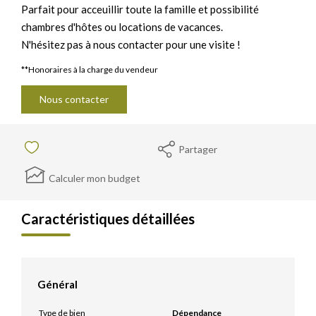
Parfait pour acceuillir toute la famille et possibilité
chambres d'hôtes ou locations de vacances.
N'hésitez pas à nous contacter pour une visite !
**
Honoraires à la charge du vendeur
Nous contacter
Partager
Calculer mon budget
Caractéristiques détaillées
Général
Type de bien
Dépendance