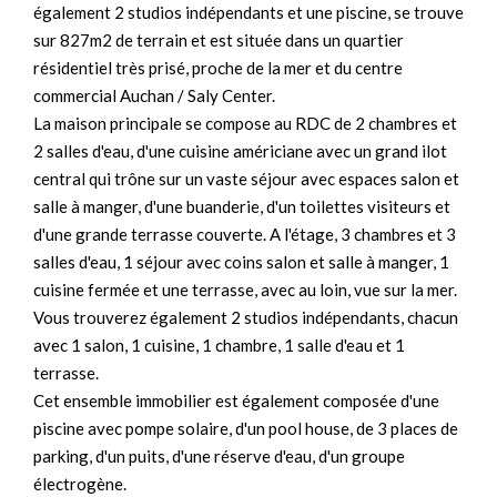
également 2 studios indépendants et une piscine, se trouve
sur 827m2 de terrain et est située dans un quartier
résidentiel très prisé, proche de la mer et du centre
commercial Auchan / Saly Center.
La maison principale se compose au RDC de 2 chambres et
2 salles d'eau, d'une cuisine américiane avec un grand ilot
central qui trône sur un vaste séjour avec espaces salon et
salle à manger, d'une buanderie, d'un toilettes visiteurs et
d'une grande terrasse couverte. A l'étage, 3 chambres et 3
salles d'eau, 1 séjour avec coins salon et salle à manger, 1
cuisine fermée et une terrasse, avec au loin, vue sur la mer.
Vous trouverez également 2 studios indépendants, chacun
avec 1 salon, 1 cuisine, 1 chambre, 1 salle d'eau et 1
terrasse.
Cet ensemble immobilier est également composée d'une
piscine avec pompe solaire, d'un pool house, de 3 places de
parking, d'un puits, d'une réserve d'eau, d'un groupe
électrogène.