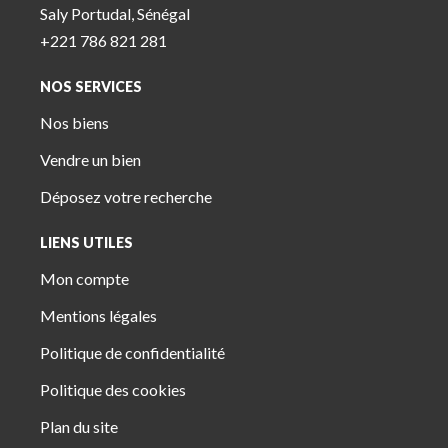
Saly Portudal, Sénégal
+221 786 821 281
NOS SERVICES
Nos biens
Vendre un bien
Déposez votre recherche
LIENS UTILES
Mon compte
Mentions légales
Politique de confidentialité
Politique des cookies
Plan du site