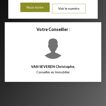
Nous écrire
Voir le numéro
Votre Conseiller :
VAN SEVEREN Christophe
,
Conseiller en Immobilier