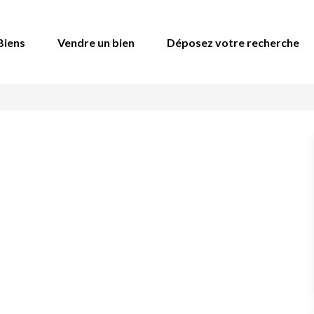
Biens
Vendre un bien
Déposez votre recherche