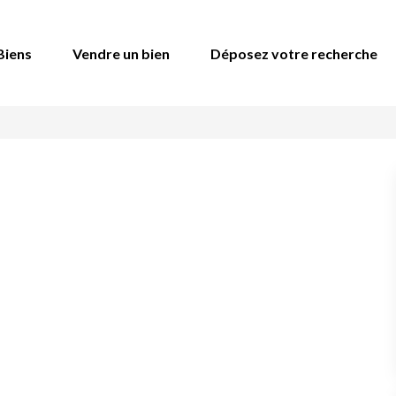
Biens
Vendre un bien
Déposez votre recherche