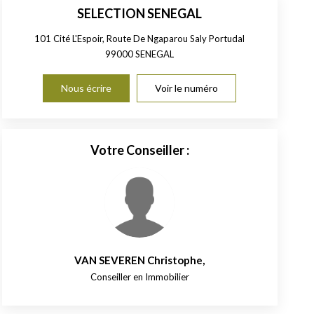
SELECTION SENEGAL
101 Cité L'Espoir, Route De Ngaparou Saly Portudal
99000
SENEGAL
Nous écrire
Voir le numéro
Votre Conseiller :
VAN SEVEREN Christophe
,
Conseiller en Immobilier