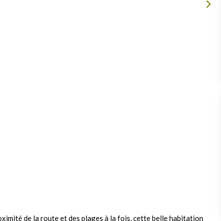
ximité de la route et des plages à la fois, cette belle habitation