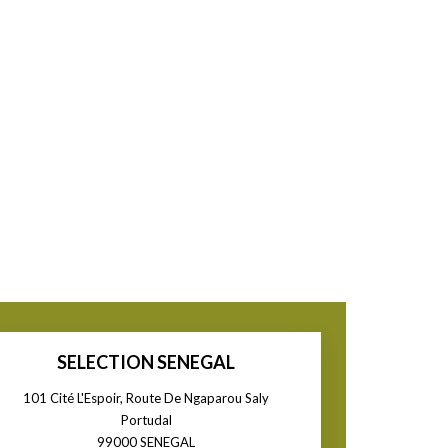
SELECTION SENEGAL
101 Cité L'Espoir, Route De Ngaparou Saly
Portudal
99000
SENEGAL