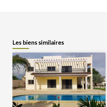
Les biens similaires