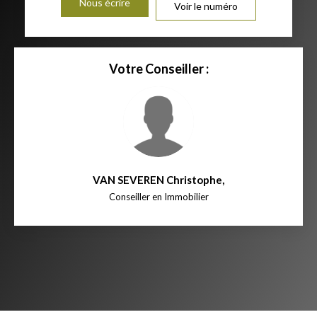
Nous écrire
Voir le numéro
Votre Conseiller :
VAN SEVEREN Christophe
,
Conseiller en Immobilier