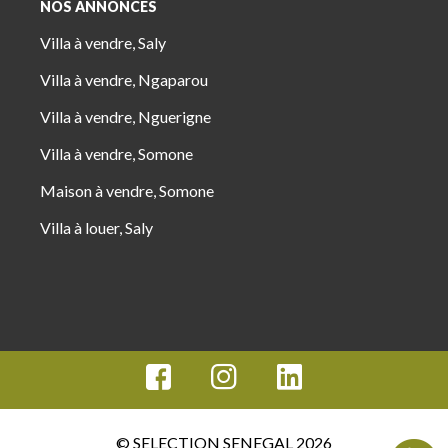
NOS ANNONCES
Villa à vendre, Saly
Villa à vendre, Ngaparou
Villa à vendre, Nguerigne
Villa à vendre, Somone
Maison à vendre, Somone
Villa à louer, Saly
© SELECTION SENEGAL 2026