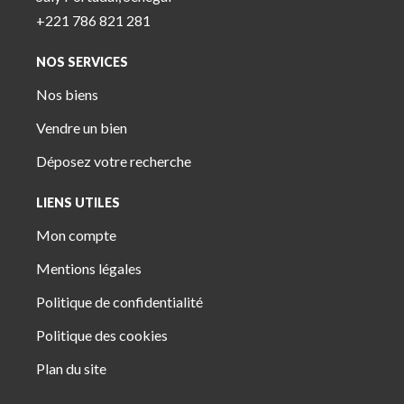
+221 786 821 281
NOS SERVICES
Nos biens
Vendre un bien
Déposez votre recherche
LIENS UTILES
Mon compte
Mentions légales
Politique de confidentialité
Politique des cookies
Plan du site