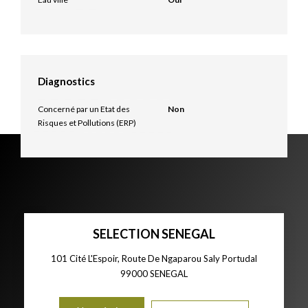
Diagnostics
Concerné par un Etat des
Non
Risques et Pollutions (ERP)
SELECTION SENEGAL
101 Cité L'Espoir, Route De Ngaparou Saly Portudal
99000
SENEGAL