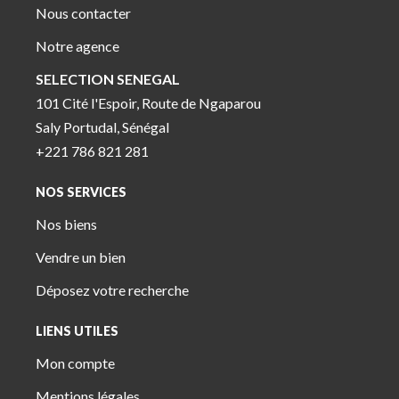
Nous contacter
Notre agence
SELECTION SENEGAL
101 Cité l'Espoir, Route de Ngaparou
Saly Portudal, Sénégal
+221 786 821 281
NOS SERVICES
Nos biens
Vendre un bien
Déposez votre recherche
LIENS UTILES
Mon compte
Mentions légales