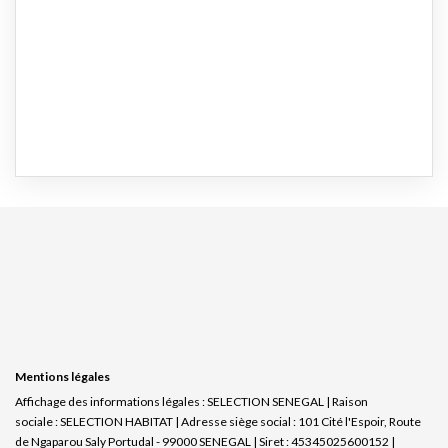
Mentions légales
Affichage des informations légales : SELECTION SENEGAL | Raison
sociale : SELECTION HABITAT | Adresse siège social : 101 Cité l'Espoir, Route
de Ngaparou Saly Portudal - 99000 SENEGAL | Siret : 45345025600152 |