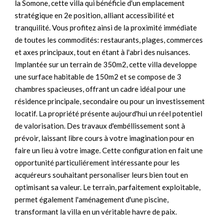
la Somone, cette villa qui bénéficie d'un emplacement
stratégique en 2e position, alliant accessibilité et
tranquilité. Vous profitez ainsi de la proximité immédiate
de toutes les commodités: restaurants, plages, commerces
et axes principaux, tout en étant à l'abri des nuisances.
Implantée sur un terrain de 350m2, cette villa developpe
une surface habitable de 150m2 et se compose de 3
chambres spacieuses, offrant un cadre idéal pour une
résidence principale, secondaire ou pour un investissement
locatif. La propriété présente aujourd'hui un réel potentiel
de valorisation. Des travaux d'embéllissement sont à
prévoir, laissant libre cours à votre imagination pour en
faire un lieu à votre image. Cette configuration en fait une
opportunité particuliérement intéressante pour les
acquéreurs souhaitant personaliser leurs bien tout en
optimisant sa valeur. Le terrain, parfaitement exploitable,
permet également l'aménagement d'une piscine,
transformant la villa en un véritable havre de paix.