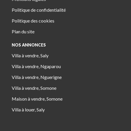
Politique de confidentialité
Politique des cookies
Plan du site
NOS ANNONCES
Villa à vendre, Saly
Villa à vendre, Ngaparou
Villa à vendre, Nguerigne
Villa à vendre, Somone
Maison à vendre, Somone
Villa à louer, Saly