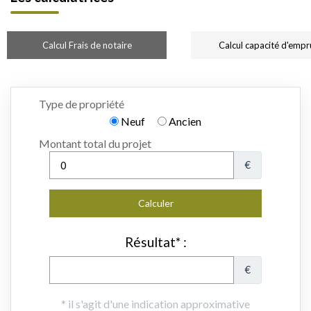
Calcul Frais de notaire
Calcul capacité d'empr