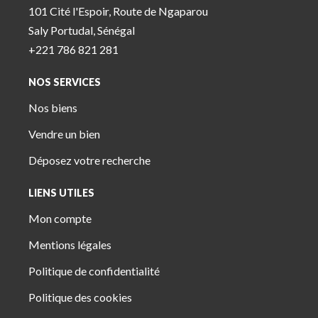
101 Cité l'Espoir, Route de Ngaparou
Saly Portudal, Sénégal
+221 786 821 281
NOS SERVICES
Nos biens
Vendre un bien
Déposez votre recherche
LIENS UTILES
Mon compte
Mentions légales
Politique de confidentialité
Politique des cookies