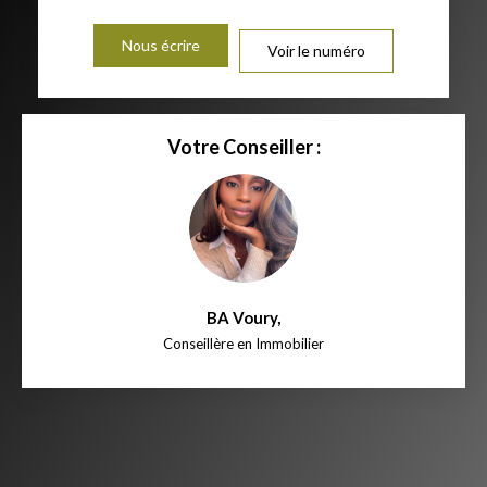
Nous écrire
Voir le numéro
Votre Conseiller :
BA Voury
,
Conseillère en Immobilier