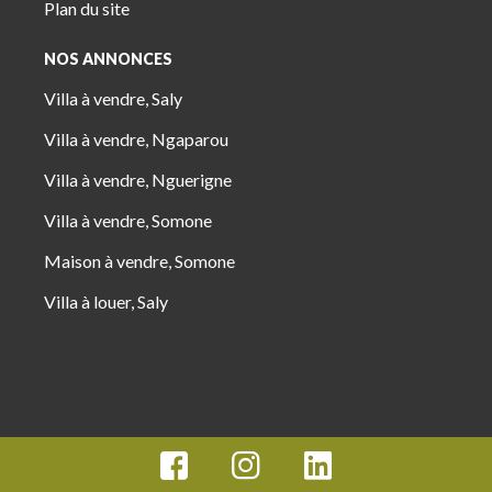
Plan du site
NOS ANNONCES
Villa à vendre, Saly
Villa à vendre, Ngaparou
Villa à vendre, Nguerigne
Villa à vendre, Somone
Maison à vendre, Somone
Villa à louer, Saly