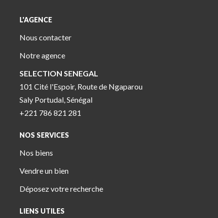
L'AGENCE
Nous contacter
Notre agence
SELECTION SENEGAL
101 Cité l'Espoir, Route de Ngaparou
Saly Portudal, Sénégal
+221 786 821 281
NOS SERVICES
Nos biens
Vendre un bien
Déposez votre recherche
LIENS UTILES