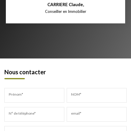
CARRIERE Claude
,
Conseiller en Immobilier
Nous contacter
Prénom*
NOM*
N° de téléphone*
email*