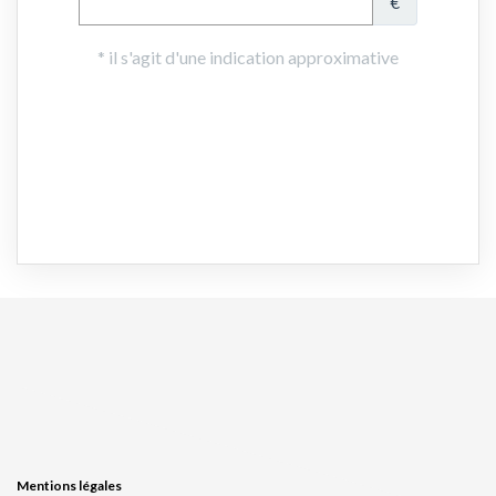
Mentions légales