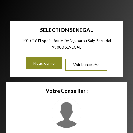
SELECTION SENEGAL
101 Cité L'Espoir, Route De Ngaparou Saly Portudal
99000
SENEGAL
Nous écrire
Voir le numéro
Votre Conseiller :