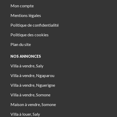
Mon compte
Mentions légales
Politique de confidentialité
Politique des cookies
Plan du site
NOS ANNONCES
Villa à vendre, Saly
Villa à vendre, Ngaparou
Villa à vendre, Nguerigne
Villa à vendre, Somone
Maison à vendre, Somone
Villa à louer, Saly