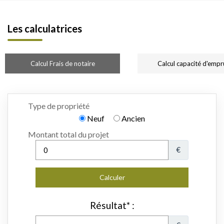
Les calculatrices
Calcul Frais de notaire
Calcul capacité d'empr