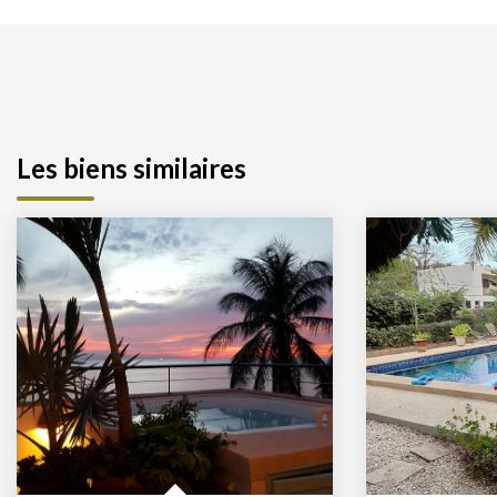
Les biens similaires