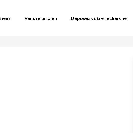
Biens
Vendre un bien
Déposez votre recherche