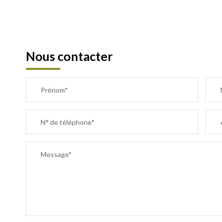
Nous contacter
Prénom*
N° de téléphone*
Message*