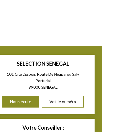
SELECTION SENEGAL
101 Cité L'Espoir, Route De Ngaparou Saly
Portudal
99000
SENEGAL
Nous écrire
Voir le numéro
Votre Conseiller :