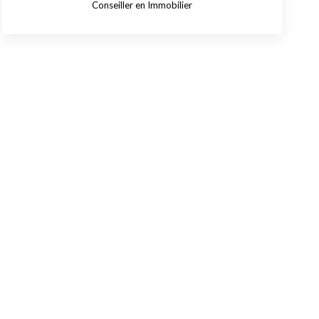
Conseiller en Immobilier