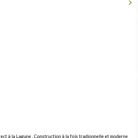
ct à la Lagune . Construction à la fois tradionnelle et moderne