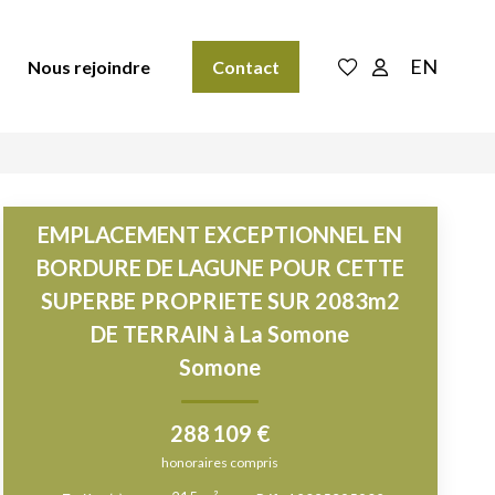
EN
Nous rejoindre
Contact
EMPLACEMENT EXCEPTIONNEL EN
BORDURE DE LAGUNE POUR CETTE
SUPERBE PROPRIETE SUR 2083m2
DE TERRAIN à La Somone
Somone
288 109 €
honoraires compris