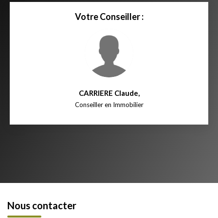
Votre Conseiller :
CARRIERE Claude
,
Conseiller en Immobilier
Nous contacter