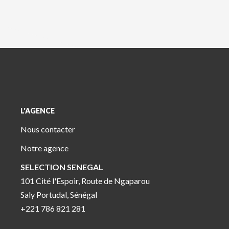
L'AGENCE
Nous contacter
Notre agence
SELECTION SENEGAL
101 Cité l'Espoir, Route de Ngaparou
Saly Portudal, Sénégal
+221 786 821 281