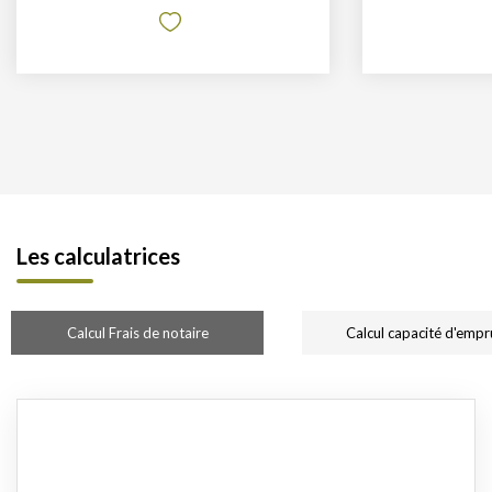
Les calculatrices
Calcul Frais de notaire
Calcul capacité d'empr