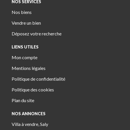
NOS SERVICES
Nos biens
Vendre un bien
Déposez votre recherche
LIENS UTILES
Mon compte
Mentions légales
Politique de confidentialité
Politique des cookies
Plan du site
NOS ANNONCES
Villa à vendre, Saly