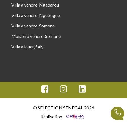
Villa à vendre, Ngaparou
Villa à vendre, Nguerigne
Villa à vendre, Somone
Maison à vendre, Somone
Villa à louer, Saly
© SELECTION SENEGAL 2026
Réalisation