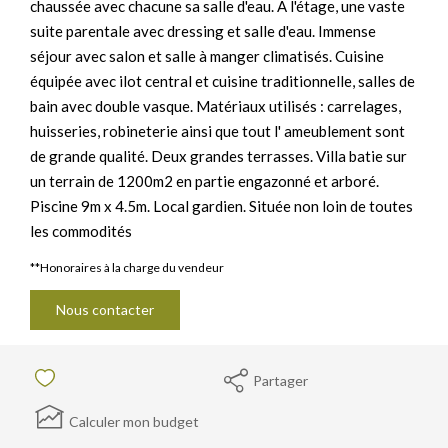
chaussée avec chacune sa salle d'eau. A l'étage, une vaste
suite parentale avec dressing et salle d'eau. Immense
séjour avec salon et salle à manger climatisés. Cuisine
équipée avec ilot central et cuisine traditionnelle, salles de
bain avec double vasque. Matériaux utilisés : carrelages,
huisseries, robineterie ainsi que tout l' ameublement sont
de grande qualité. Deux grandes terrasses. Villa batie sur
un terrain de 1200m2 en partie engazonné et arboré.
Piscine 9m x 4.5m. Local gardien. Située non loin de toutes
les commodités
**
Honoraires à la charge du vendeur
Nous contacter
Partager
Calculer mon budget