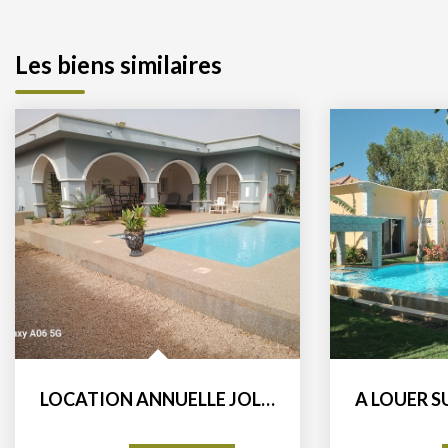
Les biens similaires
LOCATION ANNUELLE JOLIE VILLA DANS QUARTIER CALME ET...