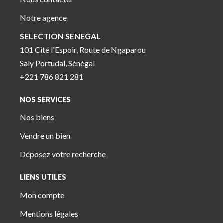
Notre agence
SELECTION SENEGAL
101 Cité l'Espoir, Route de Ngaparou
Saly Portudal, Sénégal
+221 786 821 281
NOS SERVICES
Nos biens
Vendre un bien
Déposez votre recherche
LIENS UTILES
Mon compte
Mentions légales