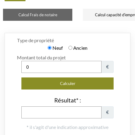
Calcul Frais de notaire
Calcul capacité d'empr