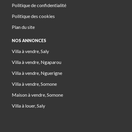
Politique de confidentialité
Politique des cookies
Plan du site
NOS ANNONCES
Villa à vendre, Saly
Villa à vendre, Ngaparou
Villa à vendre, Nguerigne
Villa à vendre, Somone
Maison à vendre, Somone
Villa à louer, Saly