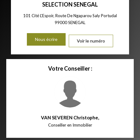
SELECTION SENEGAL
101 Cité L'Espoir, Route De Ngaparou Saly Portudal
99000
SENEGAL
Nous écrire
Voir le numéro
Votre Conseiller :
VAN SEVEREN Christophe
,
Conseiller en Immobilier