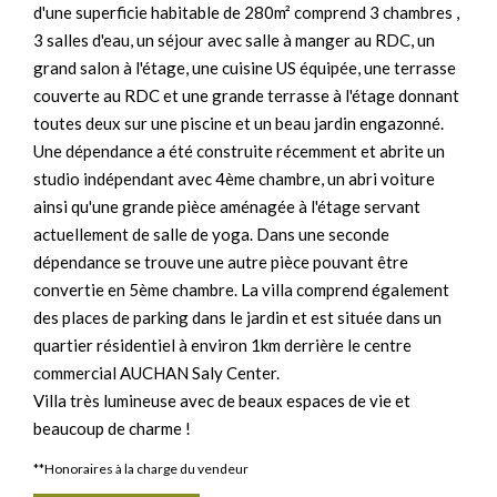
d'une superficie habitable de 280m² comprend 3 chambres ,
3 salles d'eau, un séjour avec salle à manger au RDC, un
grand salon à l'étage, une cuisine US équipée, une terrasse
couverte au RDC et une grande terrasse à l'étage donnant
toutes deux sur une piscine et un beau jardin engazonné.
Une dépendance a été construite récemment et abrite un
studio indépendant avec 4ème chambre, un abri voiture
ainsi qu'une grande pièce aménagée à l'étage servant
actuellement de salle de yoga. Dans une seconde
dépendance se trouve une autre pièce pouvant être
convertie en 5ème chambre. La villa comprend également
des places de parking dans le jardin et est située dans un
quartier résidentiel à environ 1km derrière le centre
commercial AUCHAN Saly Center.
Villa très lumineuse avec de beaux espaces de vie et
beaucoup de charme !
**
Honoraires à la charge du vendeur