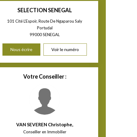
SELECTION SENEGAL
101 Cité L'Espoir, Route De Ngaparou Saly
Portudal
99000
SENEGAL
Nous écrire
Voir le numéro
Votre Conseiller :
VAN SEVEREN Christophe
,
Conseiller en Immobilier