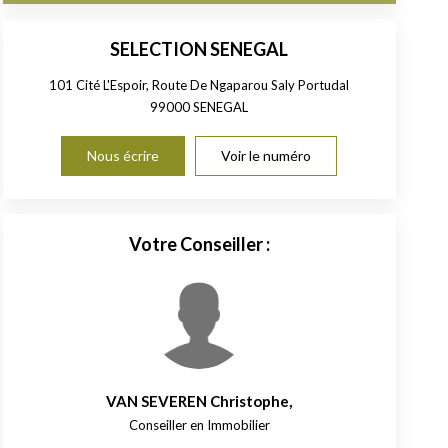
SELECTION SENEGAL
101 Cité L'Espoir, Route De Ngaparou Saly Portudal
99000
SENEGAL
Nous écrire
Voir le numéro
Votre Conseiller :
VAN SEVEREN Christophe
,
Conseiller en Immobilier