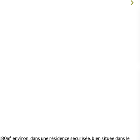
180m² environ, dans une résidence sécurisée, bien située dans le