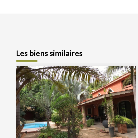
Les biens similaires