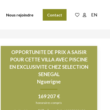
EN
Nous rejoindre
Contact
OPPORTUNITE DE PRIX A SAISIR
POUR CETTE VILLA AVEC PISCINE
EN EXCLUSIVITE CHEZ SELECTION
SENEGAL
Nguerigne
169 207 €
honoraires compris