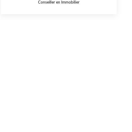
Conseiller en Immobilier