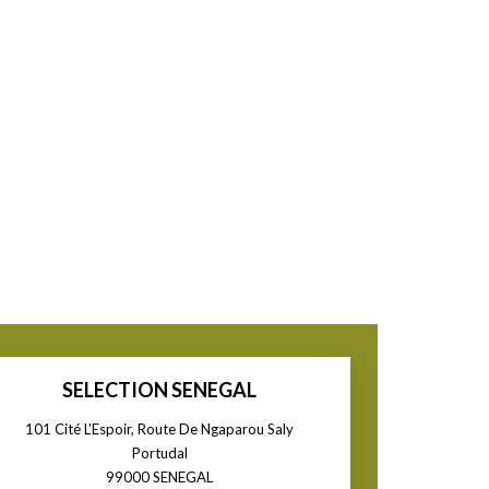
SELECTION SENEGAL
101 Cité L'Espoir, Route De Ngaparou Saly
Portudal
99000
SENEGAL