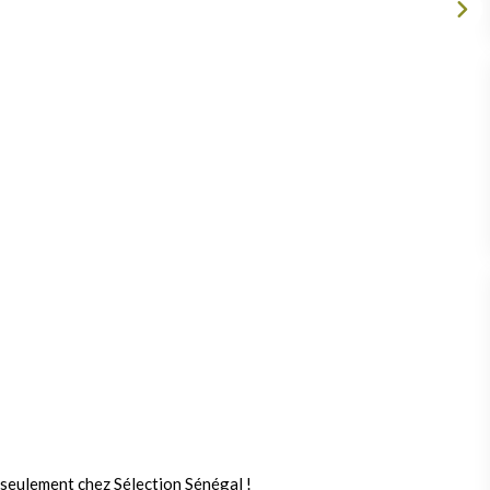
 seulement chez Sélection Sénégal !