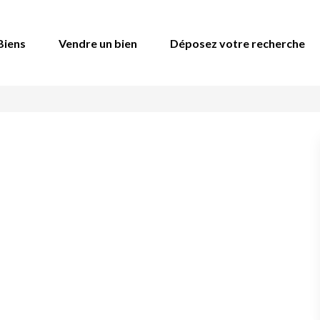
Biens
Vendre un bien
Déposez votre recherche