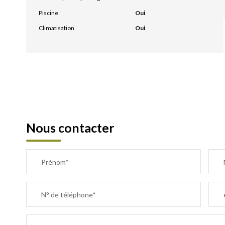
Piscine
Oui
Climatisation
Oui
Nous contacter
Prénom*
N° de téléphone*