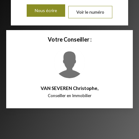
Nous écrire
Voir le numéro
Votre Conseiller :
VAN SEVEREN Christophe
,
Conseiller en Immobilier