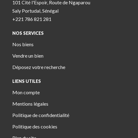
101 Cité l'Espoir, Route de Ngaparou
Saly Portudal, Sénégal
+221 786 821 281
NOS SERVICES
Nos biens
Vendre un bien
Déposez votre recherche
LIENS UTILES
Mon compte
Mentions légales
Politique de confidentialité
Politique des cookies
Plan du site