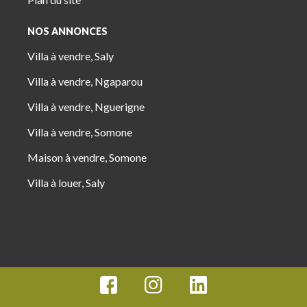
NOS ANNONCES
Villa à vendre, Saly
Villa à vendre, Ngaparou
Villa à vendre, Nguerigne
Villa à vendre, Somone
Maison à vendre, Somone
Villa à louer, Saly