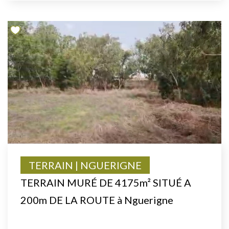
TERRAIN | NGUERIGNE
TERRAIN MURÉ DE 4175m² SITUÉ A
200m DE LA ROUTE à Nguerigne