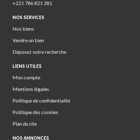
+221 786 821 281
NOS SERVICES
Nos biens
Vendre un bien
Déposez votre recherche
LIENS UTILES
Mon compte
Mentions légales
Politique de confidentialité
Politique des cookies
Plan du site
NOS ANNONCES