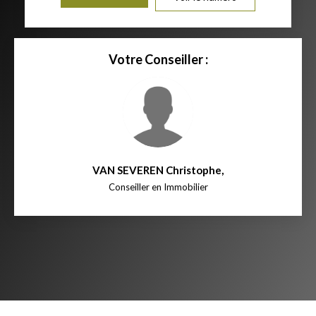
Votre Conseiller :
VAN SEVEREN Christophe
,
Conseiller en Immobilier