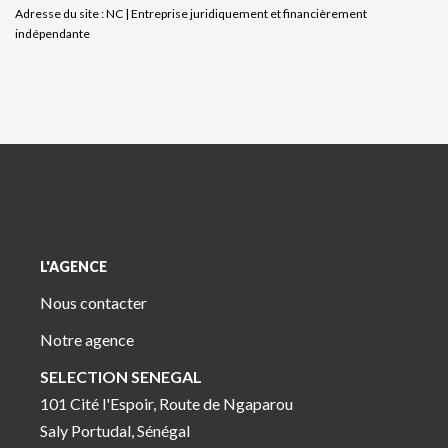
Adresse du site : NC |
Entreprise juridiquement et financièrement
indépendante
L'AGENCE
Nous contacter
Notre agence
SELECTION SENEGAL
101 Cité l'Espoir, Route de Ngaparou
Saly Portudal, Sénégal