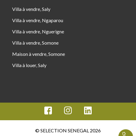
Villa à vendre, Saly
Villa à vendre, Ngaparou
Villa à vendre, Nguerigne
Villa à vendre, Somone
Maison à vendre, Somone
Villa à louer, Saly
© SELECTION SENEGAL 2026