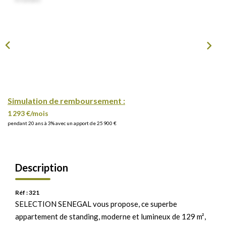
Simulation de remboursement :
1 293 €/mois
pendant 20 ans à 3% avec un apport de 25 900 €
Description
Réf : 321
SELECTION SENEGAL vous propose, ce superbe
appartement de standing, moderne et lumineux de 129 m²,