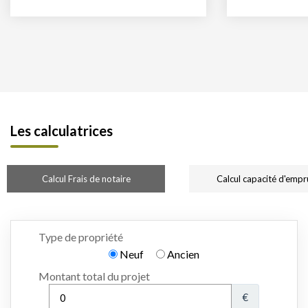
Les calculatrices
Calcul Frais de notaire
Calcul capacité d'empr