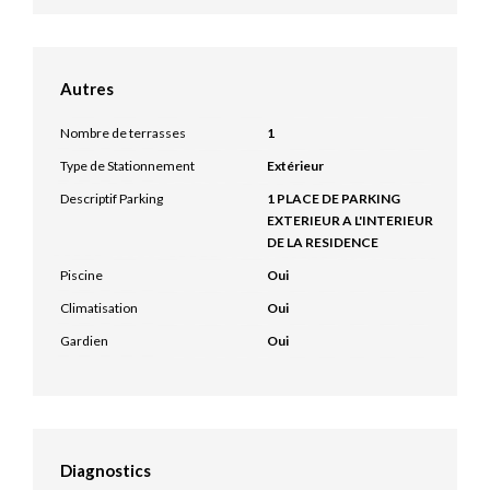
Autres
Nombre de terrasses
1
Type de Stationnement
Extérieur
Descriptif Parking
1 PLACE DE PARKING
EXTERIEUR A L'INTERIEUR
DE LA RESIDENCE
Piscine
Oui
Climatisation
Oui
Gardien
Oui
Diagnostics