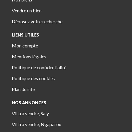
Vendre un bien
Déposez votre recherche
LIENS UTILES
Mon compte
Mentions légales
Politique de confidentialité
Politique des cookies
Plan du site
NOS ANNONCES
Villa à vendre, Saly
Villa à vendre, Ngaparou