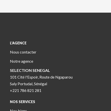
L'AGENCE
Nous contacter
Notre agence
SELECTION SENEGAL
101 Cité l'Espoir, Route de Ngaparou
Saly Portudal, Sénégal
+221 786 821 281
NOS SERVICES
Nos biens