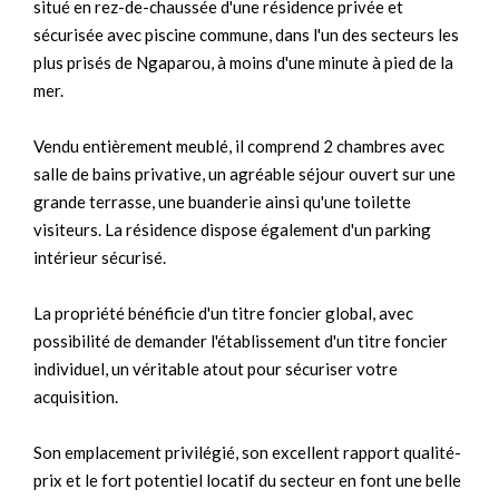
situé en rez-de-chaussée d'une résidence privée et
sécurisée avec piscine commune, dans l'un des secteurs les
plus prisés de Ngaparou, à moins d'une minute à pied de la
mer.
Vendu entièrement meublé, il comprend 2 chambres avec
salle de bains privative, un agréable séjour ouvert sur une
grande terrasse, une buanderie ainsi qu'une toilette
visiteurs. La résidence dispose également d'un parking
intérieur sécurisé.
La propriété bénéficie d'un titre foncier global, avec
possibilité de demander l'établissement d'un titre foncier
individuel, un véritable atout pour sécuriser votre
acquisition.
Son emplacement privilégié, son excellent rapport qualité-
prix et le fort potentiel locatif du secteur en font une belle