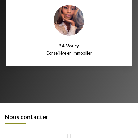
BA Voury
,
Conseillère en Immobilier
Nous contacter