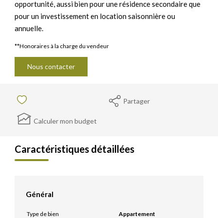
opportunité, aussi bien pour une résidence secondaire que
pour un investissement en location saisonnière ou
annuelle.
**
Honoraires à la charge du vendeur
Nous contacter
Partager
Calculer mon budget
Caractéristiques détaillées
Général
Type de bien
Appartement