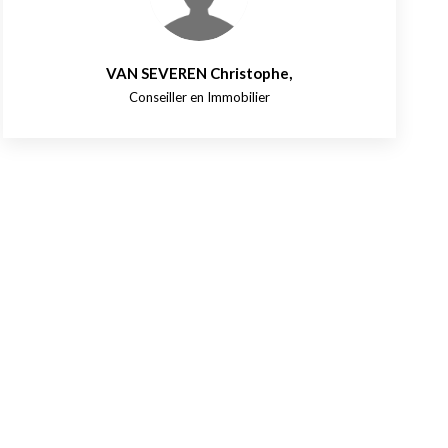
VAN SEVEREN Christophe
,
Conseiller en Immobilier