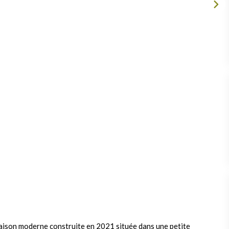
son moderne construite en 2021 située dans une petite