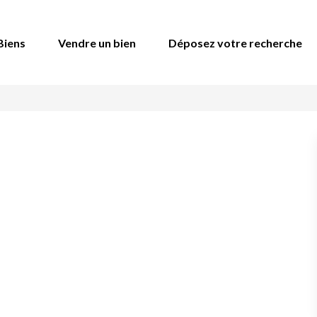
Biens
Vendre un bien
Déposez votre recherche