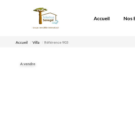
Accueil
Nos 
Accueil
Villa
Référence 903
A vendre