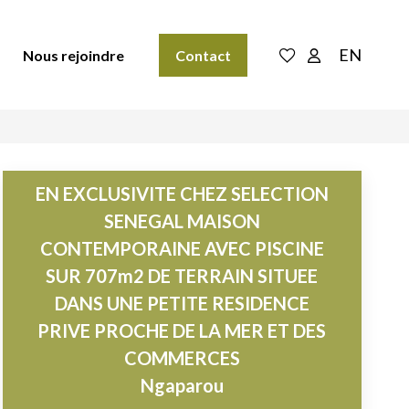
EN
Nous rejoindre
Contact
EN EXCLUSIVITE CHEZ SELECTION
SENEGAL MAISON
CONTEMPORAINE AVEC PISCINE
SUR 707m2 DE TERRAIN SITUEE
DANS UNE PETITE RESIDENCE
PRIVE PROCHE DE LA MER ET DES
COMMERCES
Ngaparou