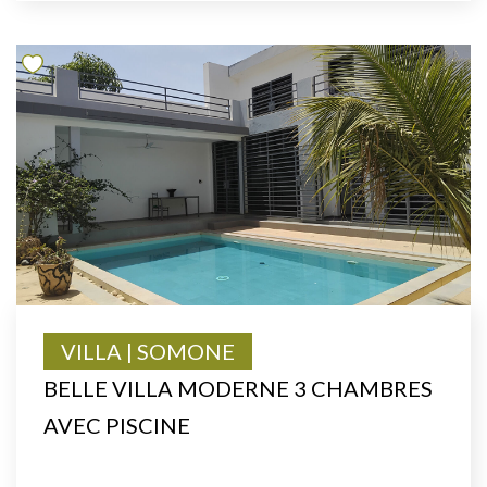
VILLA | SOMONE
BELLE VILLA MODERNE 3 CHAMBRES
AVEC PISCINE