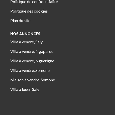
Politique de confidentialité
Politique des cookies
Plan du site
NOS ANNONCES
Villa à vendre, Saly
Villa à vendre, Ngaparou
Villa à vendre, Nguerigne
Villa à vendre, Somone
Maison à vendre, Somone
Villa à louer, Saly