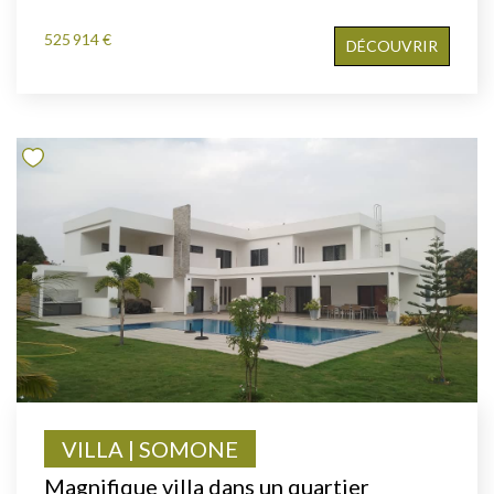
525 914 €
DÉCOUVRIR
VILLA | SOMONE
Magnifique villa dans un quartier