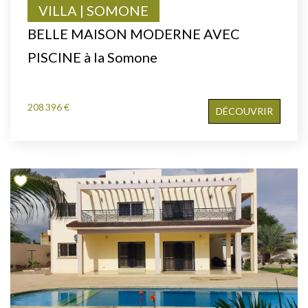
VILLA | SOMONE
BELLE MAISON MODERNE AVEC
PISCINE à la Somone
208 396 €
DÉCOUVRIR