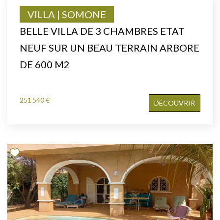
VILLA | SOMONE
BELLE VILLA DE 3 CHAMBRES ETAT
NEUF SUR UN BEAU TERRAIN ARBORE
DE 600 M2
251 540 €
DÉCOUVRIR