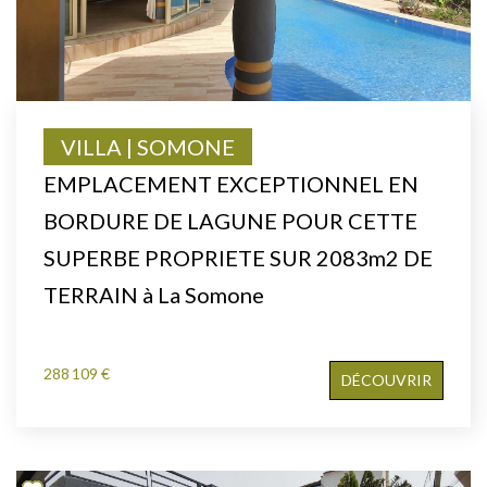
VILLA | SOMONE
EMPLACEMENT EXCEPTIONNEL EN
BORDURE DE LAGUNE POUR CETTE
SUPERBE PROPRIETE SUR 2083m2 DE
TERRAIN à La Somone
288 109 €
DÉCOUVRIR