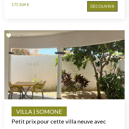
175 304 €
DÉCOUVRIR
VILLA | SOMONE
Petit prix pour cette villa neuve avec