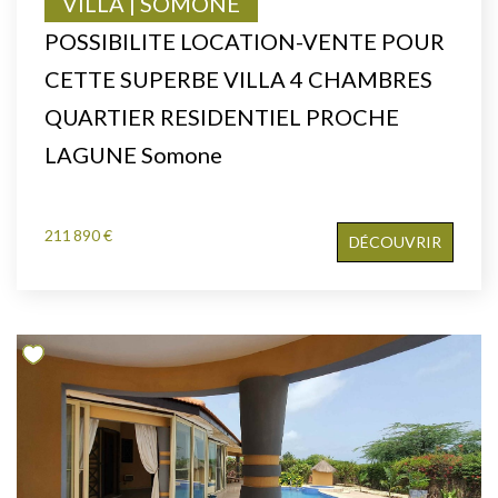
VILLA | SOMONE
POSSIBILITE LOCATION-VENTE POUR
CETTE SUPERBE VILLA 4 CHAMBRES
QUARTIER RESIDENTIEL PROCHE
LAGUNE Somone
211 890 €
DÉCOUVRIR