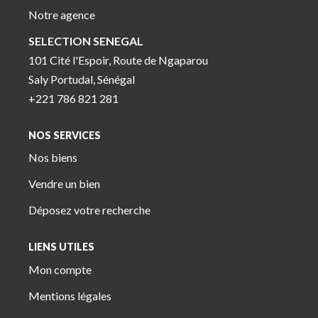
Notre agence
SELECTION SENEGAL
101 Cité l'Espoir, Route de Ngaparou
Saly Portudal, Sénégal
+221 786 821 281
NOS SERVICES
Nos biens
Vendre un bien
Déposez votre recherche
LIENS UTILES
Mon compte
Mentions légales