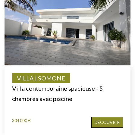
VILLA | SOMONE
Villa contemporaine spacieuse - 5
chambres avec piscine
304 000 €
DÉCOUVRIR