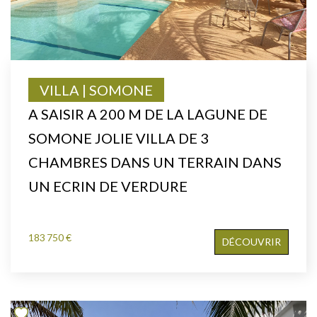
VILLA | SOMONE
A SAISIR A 200 M DE LA LAGUNE DE
SOMONE JOLIE VILLA DE 3
CHAMBRES DANS UN TERRAIN DANS
UN ECRIN DE VERDURE
183 750 €
DÉCOUVRIR