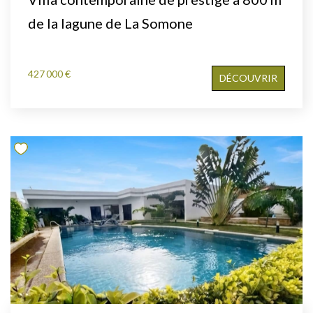
de la lagune de La Somone
427 000 €
DÉCOUVRIR