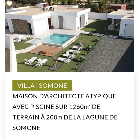
VILLA | SOMONE
MAISON D'ARCHITECTE ATYPIQUE
AVEC PISCINE SUR 1260m² DE
TERRAIN À 200m DE LA LAGUNE DE
SOMONE