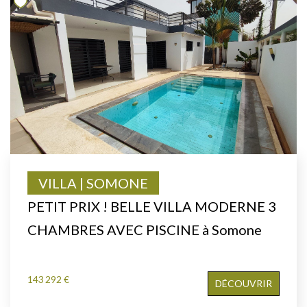
VILLA | SOMONE
PETIT PRIX ! BELLE VILLA MODERNE 3
CHAMBRES AVEC PISCINE à Somone
143 292 €
DÉCOUVRIR