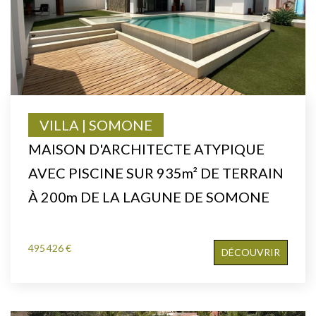
VILLA | SOMONE
MAISON D'ARCHITECTE ATYPIQUE
AVEC PISCINE SUR 935m² DE TERRAIN
À 200m DE LA LAGUNE DE SOMONE
495 426 €
DÉCOUVRIR