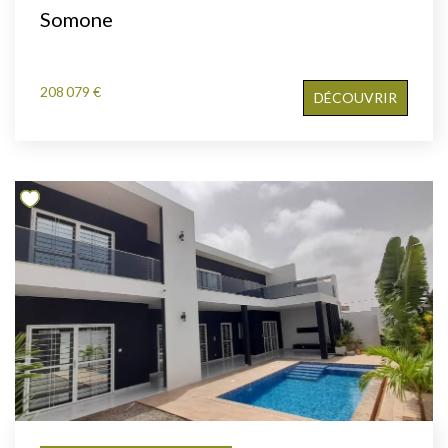
Somone
208 079 €
DÉCOUVRIR