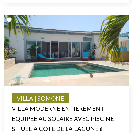
VILLA | SOMONE
VILLA MODERNE ENTIEREMENT
EQUIPEE AU SOLAIRE AVEC PISCINE
SITUEE A COTE DE LA LAGUNE à