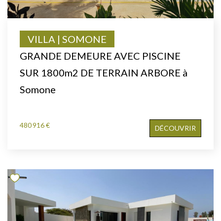
VILLA | SOMONE
GRANDE DEMEURE AVEC PISCINE
SUR 1800m2 DE TERRAIN ARBORE à
Somone
480 916 €
DÉCOUVRIR