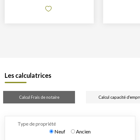
Les calculatrices
Calcul Frais de notaire
Calcul capacité d'empr