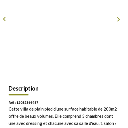
Description
Réf : 12035364987
Cette villa de plain pied d'une surface habitable de 200m2
offre de beaux volumes. Elle comprend 3 chambres dont
une avec dressing et chacune avec sa salle d'eau, 1 salon /