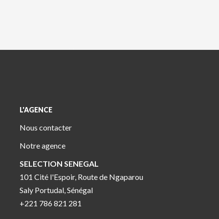
L'AGENCE
Nous contacter
Notre agence
SELECTION SENEGAL
101 Cité l'Espoir, Route de Ngaparou
Saly Portudal, Sénégal
+221 786 821 281