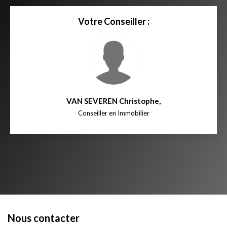
Votre Conseiller :
VAN SEVEREN Christophe
,
Conseiller en Immobilier
Nous contacter