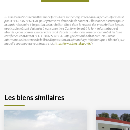
« Les informations recueillies sur ce formulaire sont enregistrées dans un fichier informatisé
par SELECTION SENEGAL pour gérer votre demande de contact. Elles sont conservées pour
la durée nécessaire à la gestion de la relation client dans le respect des prescriptions légales
applicables et sont destinées à nos conseillers Conformément à la loi « informatique et
libertés », vous pouvez exercer votre droit d'accès aux données vous concernant et les faire
rectifier en contactant SELECTION SENEGAL info@selectionhabitat.com. Nous vous
informons de l'existence de la liste d'opposition au démarchage téléphonique « Bloctel », sur
laquelle vous pouvez vous inscrire ici :
https://www.bloctel.gouv.fr/
»
Les biens similaires