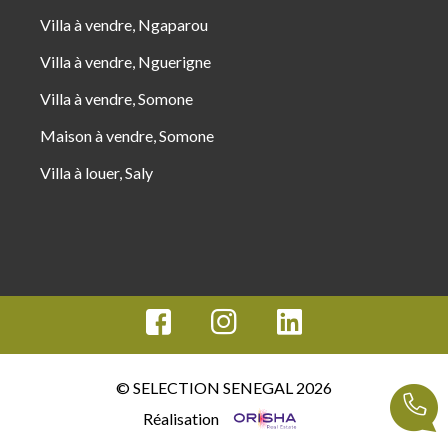
Villa à vendre, Ngaparou
Villa à vendre, Nguerigne
Villa à vendre, Somone
Maison à vendre, Somone
Villa à louer, Saly
© SELECTION SENEGAL 2026
Réalisation