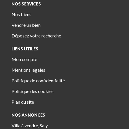
NOS SERVICES
Nos biens
Vendre un bien
Déposez votre recherche
LIENS UTILES
Mon compte
Mentions légales
Politique de confidentialité
Politique des cookies
Plan du site
NOS ANNONCES
Villa à vendre, Saly