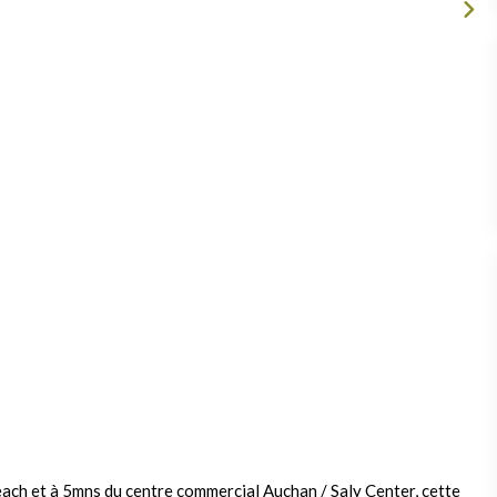
each et à 5mns du centre commercial Auchan / Saly Center, cette