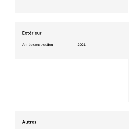
Extérieur
Année construction
2021
Autres