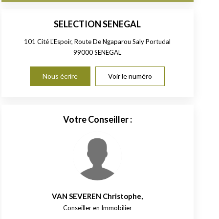
SELECTION SENEGAL
101 Cité L'Espoir, Route De Ngaparou Saly Portudal
99000
SENEGAL
Nous écrire
Voir le numéro
Votre Conseiller :
VAN SEVEREN Christophe
,
Conseiller en Immobilier