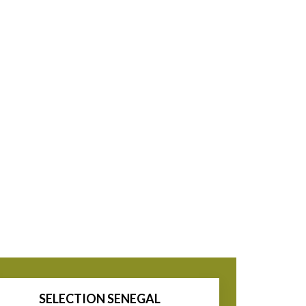
SELECTION SENEGAL