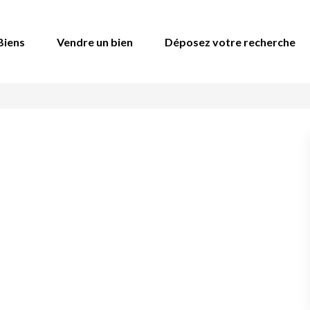
Biens
Vendre un bien
Déposez votre recherche