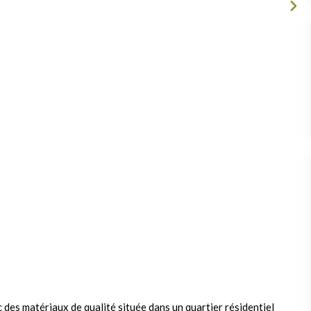
des matériaux de qualité située dans un quartier résidentiel