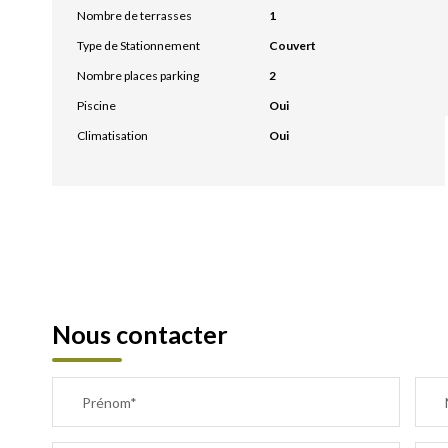
Nombre de terrasses
1
Type de Stationnement
Couvert
Nombre places parking
2
Piscine
Oui
Climatisation
Oui
Nous contacter
Prénom*