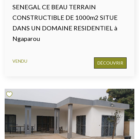
SENEGAL CE BEAU TERRAIN
CONSTRUCTIBLE DE 1000m2 SITUE
DANS UN DOMAINE RESIDENTIEL à
Ngaparou
VENDU
DÉCOUVRIR