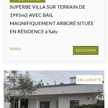
SUPERBE VILLA SUR TERRAIN DE
1995m2 AVEC BAIL
MAGNIFIQUEMENT ARBORÉ SITUÉE
EN RÉSIDENCE à Saly
VENDU
DÉCOUVRIR
EXCLUSIVITÉ