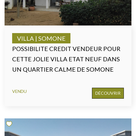
VILLA | SOMONE
POSSIBILITE CREDIT VENDEUR POUR
CETTE JOLIE VILLA ETAT NEUF DANS
UN QUARTIER CALME DE SOMONE
VENDU
DÉCOUVRIR