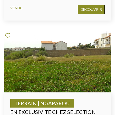
VENDU
DÉCOUVRIR
TERRAIN | NGAPAROU
EN EXCLUSIVITE CHEZ SELECTION