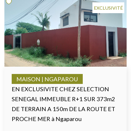
EXCLUSIVITÉ
MAISON | NGAPAROU
EN EXCLUSIVITE CHEZ SELECTION
SENEGAL IMMEUBLE R+1 SUR 373m2
DE TERRAIN A 150m DE LA ROUTE ET
PROCHE MER à Ngaparou