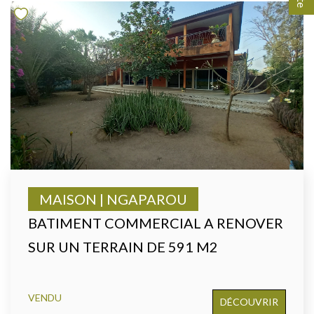
MAISON | NGAPAROU
BATIMENT COMMERCIAL A RENOVER
SUR UN TERRAIN DE 591 M2
VENDU
DÉCOUVRIR