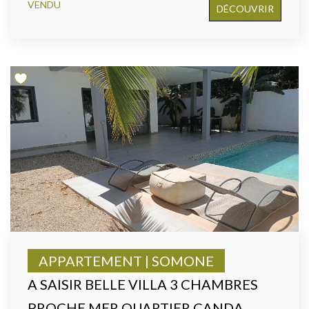
VENDU
DÉCOUVRIR
APPARTEMENT | SOMONE
A SAISIR BELLE VILLA 3 CHAMBRES
PROCHE MER QUARTIER CANDA