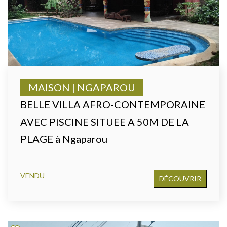
MAISON | NGAPAROU
BELLE VILLA AFRO-CONTEMPORAINE
AVEC PISCINE SITUEE A 50M DE LA
PLAGE à Ngaparou
VENDU
DÉCOUVRIR