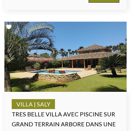
VILLA | SALY
TRES BELLE VILLA AVEC PISCINE SUR
GRAND TERRAIN ARBORE DANS UNE