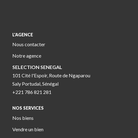
L'AGENCE
Nous contacter
Notre agence
SELECTION SENEGAL
101 Cité l'Espoir, Route de Ngaparou
Saly Portudal, Sénégal
+221 786 821 281
NOS SERVICES
Nos biens
Vendre un bien