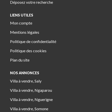
Déposez votre recherche
LIENS UTILES
Mon compte
Mentions légales
Politique de confidentialité
Politique des cookies
Plan du site
NOS ANNONCES
Villa à vendre, Saly
Villa à vendre, Ngaparou
Villa à vendre, Nguerigne
Villa à vendre, Somone