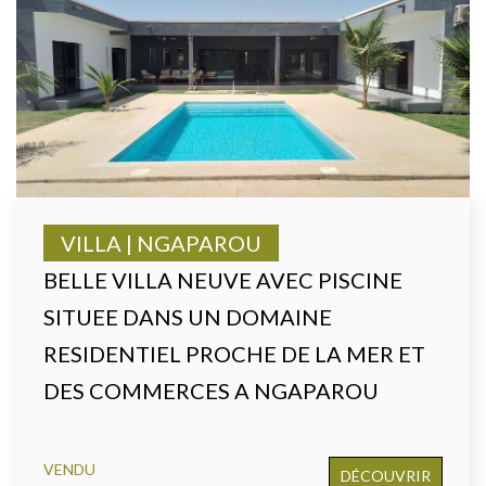
VILLA | NGAPAROU
BELLE VILLA NEUVE AVEC PISCINE
SITUEE DANS UN DOMAINE
RESIDENTIEL PROCHE DE LA MER ET
DES COMMERCES A NGAPAROU
VENDU
DÉCOUVRIR