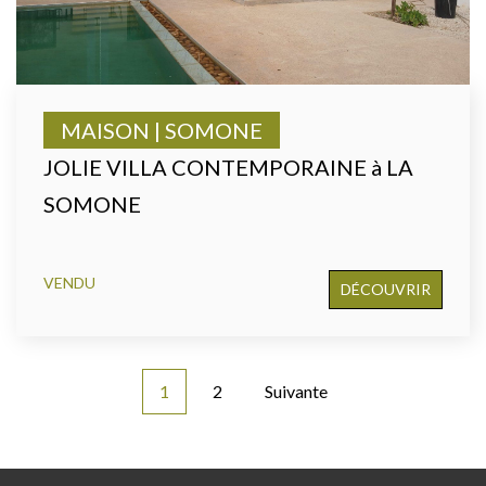
MAISON | SOMONE
JOLIE VILLA CONTEMPORAINE à LA
SOMONE
VENDU
DÉCOUVRIR
1
2
Suivante