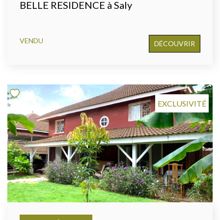
BELLE RESIDENCE à Saly
VENDU
DÉCOUVRIR
EXCLUSIVITÉ