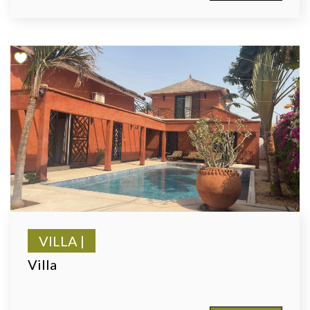
VILLA |
Villa