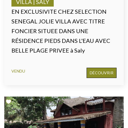
VILLA | SALY
EN EXCLUSIVITE CHEZ SELECTION
SENEGAL JOLIE VILLA AVEC TITRE
FONCIER SITUEE DANS UNE
RÉSIDENCE PIEDS DANS L'EAU AVEC
BELLE PLAGE PRIVEE à Saly
VENDU
DÉCOUVRIR