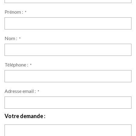
Prénom :
*
Nom :
*
Téléphone :
*
Adresse email :
*
Votre demande :