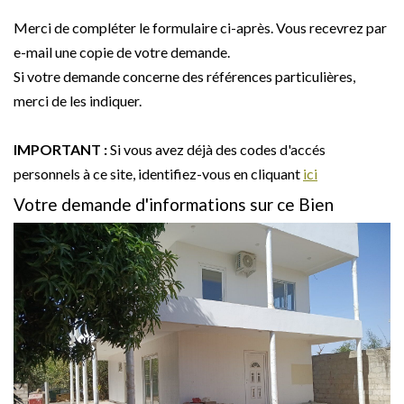
Merci de compléter le formulaire ci-après. Vous recevrez par
e-mail une copie de votre demande.
Si votre demande concerne des références particulières,
merci de les indiquer.
IMPORTANT :
Si vous avez déjà des codes d'accés
personnels à ce site, identifiez-vous en cliquant
ici
Votre demande d'informations sur ce Bien