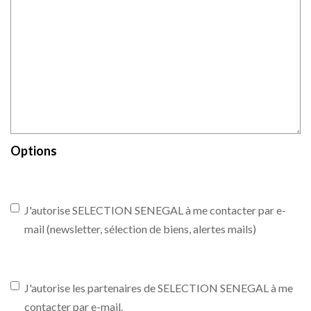
Options
J'autorise SELECTION SENEGAL à me contacter par e-
mail (newsletter, sélection de biens, alertes mails)
J'autorise les partenaires de SELECTION SENEGAL à me
contacter par e-mail.