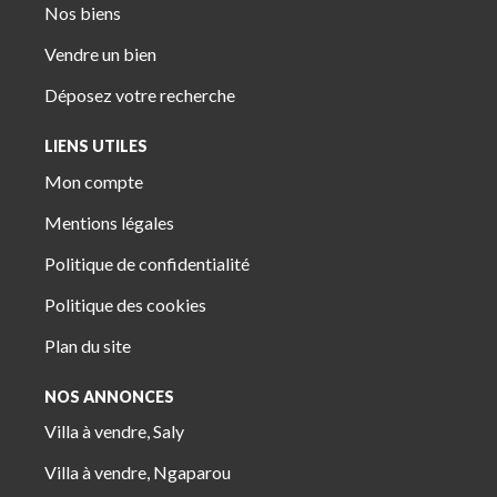
Nos biens
Vendre un bien
Déposez votre recherche
LIENS UTILES
Mon compte
Mentions légales
Politique de confidentialité
Politique des cookies
Plan du site
NOS ANNONCES
Villa à vendre, Saly
Villa à vendre, Ngaparou