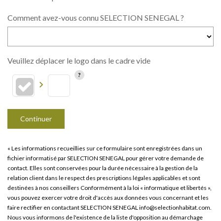
Comment avez-vous connu SELECTION SENEGAL ?
Veuillez déplacer le logo dans le cadre vide
Continuer
« Les informations recueillies sur ce formulaire sont enregistrées dans un
fichier informatisé par SELECTION SENEGAL pour gérer votre demande de
contact. Elles sont conservées pour la durée nécessaire à la gestion de la
relation client dans le respect des prescriptions légales applicables et sont
destinées à nos conseillers Conformément à la loi « informatique et libertés »,
vous pouvez exercer votre droit d'accès aux données vous concernant et les
faire rectifier en contactant SELECTION SENEGAL info@selectionhabitat.com.
Nous vous informons de l'existence de la liste d'opposition au démarchage